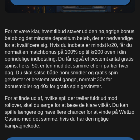
For at være klar, hvert tilbud staver ud den nøjagtige bonus
beløb og det mindste depositum beløb, der er nødvendige
for at kvalificere sig. Hvis du indbetaler mindst kr20, får du
normalt en matchbonus på 100% op til kr200 oven i din
oprindelige indbetaling. Du får også et bestemt antal gratis
spins, f.eks. 50, enten med det samme eller i partier hver
dag. Du skal satse både bonusmidler og gratis spin
gevinster et bestemt antal gange, normalt 30x for
bonusmidler og 40x for gratis spin gevinster.
For at finde ud af, hvilke spil der tæller fuldt ud mod
rollover, skal du sørge for at læse de klare vilkår. Du kan
spille længere og have flere chancer for at vinde på Wettzo
Casino med det samme, hvis du har den rigtige
kampagnekode.