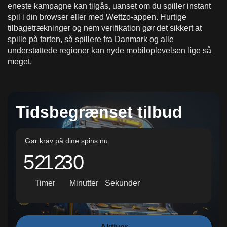
eneste kampagne kan tilgås, uanset om du spiller instant
spil i din browser eller med Wettzo-appen. Hurtige
tilbagetrækninger og nem verifikation gør det sikkert at
spille på farten, så spillere fra Danmark og alle
understøttede regioner kan nyde mobiloplevelsen lige så
meget.
Tidsbegrænset tilbud
Gør krav på dine spins nu
52
12
28
Timer
Minutter
Sekunder