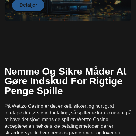
Detaljer
Nemme Og Sikre Måder At
Gøre Indskud For Rigtige
Penge Spille
På Wettzo Casino er det enkelt, sikkert og hurtigt at
foretage din første indbetaling, så spillerne kan fokusere på
at have det sjovt, mens de spiller. Wettzo Casino
accepterer en række sikre betalingsmetoder, der er
skræddersyet til hver persons præferencer og lovene i