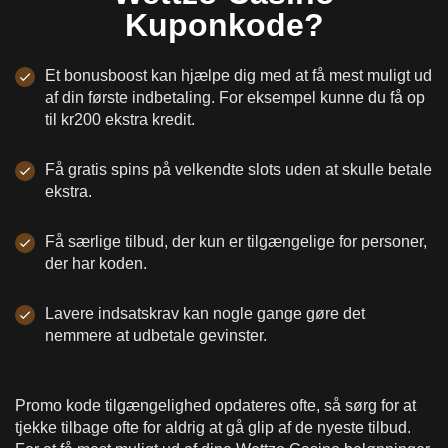
Kuponkode?
Et bonusboost kan hjælpe dig med at få mest muligt ud
af din første indbetaling. For eksempel kunne du få op
til kr200 ekstra kredit.
Få gratis spins på velkendte slots uden at skulle betale
ekstra.
Få særlige tilbud, der kun er tilgængelige for personer,
der har koden.
Lavere indsatskrav kan nogle gange gøre det
nemmere at udbetale gevinster.
Promo kode tilgængelighed opdateres ofte, så sørg for at
tjekke tilbage ofte for aldrig at gå glip af de nyeste tilbud.