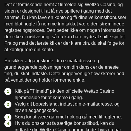
Det er forfriskende nemt at tilmelde sig Wettzo Casino, og
siden er designet til at få nye spillere i gang med det
samme. Du kan lave en konto og få dine velkomstbonusser
med blot nogle få nemme trin takket være den strømlinede
registreringsproces. Den beder ikke om nogen information,
der ikke er nødvendig, så du kan bare nyde at spille spillet.
Fra og med det første klik er der klare trin, du skal følge for
at konfigurere din konto.
En sikker adgangskode, din e-mailadresse og
grundlæggende oplysninger om din dansk er de eneste
ting, du skal indtaste. Dette brugervenlige flow skærer ned
på ventetider og holder formerne enkle.
Klik på "Tilmeld" på den officielle Wettzo Casino
hjemmeside for at komme i gang.
Vælg dit bopælsland, indtast din e-mailadresse, og
lav en adgangskode.
Sørg for at være gammel nok og gå med til reglerne.
Hvis du ønsker at få særlige bonustilbud, kan du
indtaste din Wettzo Casino promo kode, hvis du har