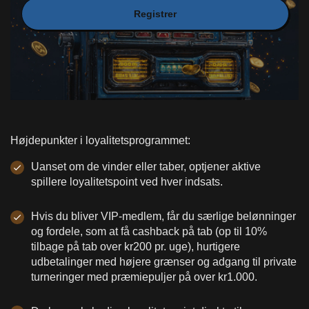
Registrer
Højdepunkter i loyalitetsprogrammet:
Uanset om de vinder eller taber, optjener aktive
spillere loyalitetspoint ved hver indsats.
Hvis du bliver VIP-medlem, får du særlige belønninger
og fordele, som at få cashback på tab (op til 10%
tilbage på tab over kr200 pr. uge), hurtigere
udbetalinger med højere grænser og adgang til private
turneringer med præmiepuljer på over kr1.000.