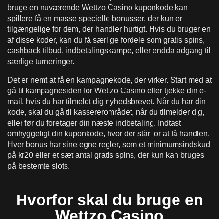
bruge en nuværende Wettzo Casino kuponkode kan
spillere få en masse specielle bonusser, der kun er
tilgængelige for dem, der handler hurtigt. Hvis du bruger en
af disse koder, kan du få særlige fordele som gratis spins,
cashback tilbud, indbetalingskampe, eller endda adgang til
særlige turneringer.
Det er nemt at få en kampagnekode, der virker. Start med at
gå til kampagnesiden for Wettzo Casino eller tjekke din e-
mail, hvis du har tilmeldt dig nyhedsbrevet. Når du har din
kode, skal du gå til kassererområdet, når du tilmelder dig,
eller før du foretager din næste indbetaling. Indtast
omhyggeligt din kuponkode, hvor der står for at få handlen.
Hver bonus har sine egne regler, som et minimumsindskud
på kr20 eller et sæt antal gratis spins, der kun kan bruges
på bestemte slots.
Hvorfor skal du bruge en
Wettzo Casino