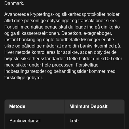
Danmark.
Avancerede krypterings- og sikkerhedsprotokoller holder
altid dine personlige oplysninger og transaktioner sikre.
For spil med rigtige penge skal du logge ind på din konto
og gå til kasserersektionen. Debetkort, e-tegnebøger,
instant banking og nogle forudbetalte løsninger er alle
sikre og pålidelige måder at gøre din bankvirksomhed på.
Hver metode kontrolleres for at sikre, at den opfylder de
højeste sikkerhedsstandarder. Dette holder din kr100 eller
mere sikker under hele processen. Forskellige
indbetalingsmetoder og behandlingstider kommer med
forskellige gebyrer.
Metode
Minimum Deposit
Bankoverførsel
kr50