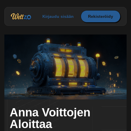
Kirjaudu sisään
Rekisteröidy
Anna Voittojen
Aloittaa