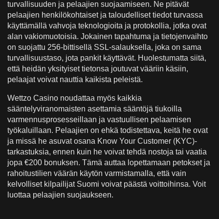
turvallisuuden ja pelaajien suojaamiseen. Ne pitävät
pelaajien henkilökohtaiset ja taloudelliset tiedot turvassa
käyttämällä vahvoja teknologioita ja protokollia, jotka ovat
alan vakiomuotoisia. Jokainen tapahtuma ja tietojenvaihto
on suojattu 256-bittisellä SSL-salauksella, joka on sama
turvallisuustaso, jota pankit käyttävät. Huolestumatta siitä,
että heidän yksityiset tietonsa joutuvat vääriin käsiin,
pelaajat voivat nauttia kaikista peleistä.
Wettzo Casino noudattaa myös kaikkia
sääntelyviranomaisten asettamia sääntöjä tiukoilla
varmennusprosesseillaan ja vastuullisen pelaamisen
työkaluillaan. Pelaajien on ehkä todistettava, keitä he ovat
ja missä he asuvat osana Know Your Customer (KYC)-
tarkastuksia, ennen kuin he voivat tehdä nostoja tai vaatia
jopa €200 bonuksen. Tämä auttaa lopettamaan petokset ja
rahoitustilien väärän käytön varmistamalla, että vain
kelvolliset kilpailijat Suomi voivat päästä voittoihinsa. Voit
luottaa pelaajien suojaukseen.