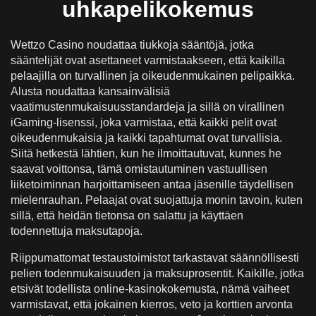
uhkapelikokemus
Wettzo Casino noudattaa tiukkoja sääntöjä, jotka
sääntelijät ovat asettaneet varmistaakseen, että kaikilla
pelaajilla on turvallinen ja oikeudenmukainen pelipaikka.
Alusta noudattaa kansainvälisiä
vaatimustenmukaisuusstandardeja ja sillä on virallinen
iGaming-lisenssi, joka varmistaa, että kaikki pelit ovat
oikeudenmukaisia ja kaikki tapahtumat ovat turvallisia.
Siitä hetkestä lähtien, kun he ilmoittautuvat, kunnes he
saavat voittonsa, tämä omistautuminen vastuullisen
liiketoiminnan harjoittamiseen antaa jäsenille täydellisen
mielenrauhan. Pelaajat ovat suojattuja monin tavoin, kuten
sillä, että heidän tietonsa on salattu ja käyttäen
todennettuja maksutapoja.
Riippumattomat testaustoimistot tarkastavat säännöllisesti
pelien todenmukaisuuden ja maksuprosentit. Kaikille, jotka
etsivät todellista online-kasinokokemusta, nämä vaiheet
varmistavat, että jokainen kierros, veto ja korttien arvonta