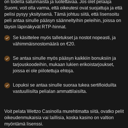
on todella satunnaista ja luotettavaa. Jos olet pelaaja
Suomi, voit olla varma, että oikeutesi ovat suojattuja ja että
pelisi pysyy yksityisenä. Tämä johtuu siitä, että lisensoitu
peli antaa sinulle pääsyn säänneltyihin peleihin, joissa on
täysin läpinäkyvät RTP-hinnat.
Se käsittelee myös talletukset ja nostot nopeasti, ja
vähimmäisnostomäärä on €20.
Se antaa sinulle myös pääsyn kaikkiin bonuksiin ja
tarjouskoodeihin, mukaan lukien erikoistarjoukset,
joissa ei ole piilotettuja ehtoja.
Lopuksi se antaa sinulle suoraa tukea sertifioiduilta
vastuullisilta pelialan ammattilaisilta.
Voit pelata Wettzo Casinolla murehtimatta siitä, ovatko pelit
oikeudenmukaisia vai laillisia, koska kasino on valtion
myöntämä lisenssi.