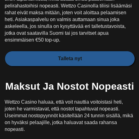
pelirahastoihisi nopeasti. Wettzo Casinolla tiliisi lisäämäsi
rahat eivät maksa mitään, joten voit aloittaa pelaamisen
heti. Asiakaspalvelu on valmis auttamaan sinua joka
askeleella, jos sinulla on kysyttävää eri talletustavoista,
jotka ovat saatavilla Suomi tai jos tarvitset apua
ensimmäisen €50 top-up.
Talleta nyt
Maksut Ja Nostot Nopeasti
Wettzo Casino haluaa, että voit nauttia voitoistasi heti,
joten he varmistavat, että nostot tapahtuvat nopeasti.
Useimmat nostopyynnöt käsitellään 24 tunnin sisällä, mikä
on hyväksi pelaajille, jotka haluavat saada rahansa
nopeasti.