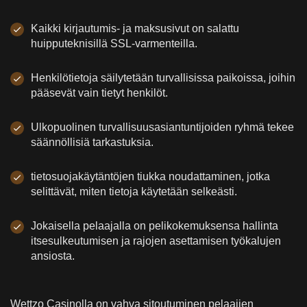
Kaikki kirjautumis- ja maksusivut on salattu
huipputeknisillä SSL-varmenteilla.
Henkilötietoja säilytetään turvallisissa paikoissa, joihin
pääsevät vain tietyt henkilöt.
Ulkopuolinen turvallisuusasiantuntijoiden ryhmä tekee
säännöllisiä tarkastuksia.
tietosuojakäytäntöjen tiukka noudattaminen, jotka
selittävät, miten tietoja käytetään selkeästi.
Jokaisella pelaajalla on pelikokemuksensa hallinta
itsesulkeutumisen ja rajojen asettamisen työkalujen
ansiosta.
Wettzo Casinolla on vahva sitoutuminen pelaajien