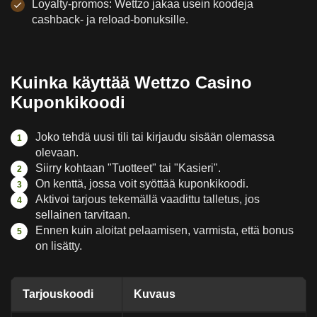
Loyalty-promos: Wettzo jakaa usein koodeja
cashback- ja reload-bonuksille.
Kuinka käyttää Wettzo Casino
Kuponkikoodi
Joko tehdä uusi tili tai kirjaudu sisään olemassa
olevaan.
Siirry kohtaan "Tuotteet" tai "Kasieri".
On kenttä, jossa voit syöttää kuponkikoodi.
Aktivoi tarjous tekemällä vaadittu talletus, jos
sellainen tarvitaan.
Ennen kuin aloitat pelaamisen, varmista, että bonus
on lisätty.
Tarjouskoodi
Kuvaus