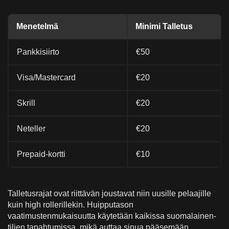
Menetelmä
Minimi Talletus
Pankkisiirto
€50
Visa/Mastercard
€20
Skrill
€20
Neteller
€20
Prepaid-kortti
€10
Talletusrajat ovat riittävän joustavat niin uusille pelaajille
kuin high rollerillekin. Huipputason
vaatimustenmukaisuutta käytetään kaikissa suomalainen-
tilien tapahtumissa, mikä auttaa sinua pääsemään