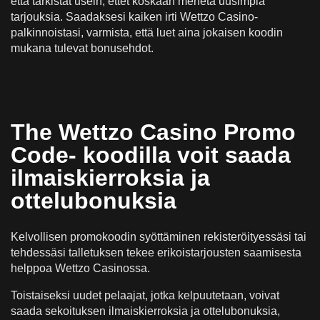
että tarkistat usein, ettet koskaan menetä uusimpia
tarjouksia. Saadaksesi kaiken irti Wettzo Casino-
palkinnoistasi, varmista, että luet aina jokaisen koodin
mukana tulevat bonusehdot.
The Wettzo Casino Promo
Code- koodilla voit saada
ilmaiskierroksia ja
ottelubonuksia
Kelvollisen promokoodin syöttäminen rekisteröityessäsi tai
tehdessäsi talletuksen tekee erikoistarjousten saamisesta
helppoa Wettzo Casinossa.
Toistaiseksi uudet pelaajat, jotka kelpuutetaan, voivat
saada sekoituksen ilmaiskierroksia ja ottelubonuksia,