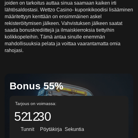
joiden on tarkoitus auttaa sinua saamaan kaiken irti
lähtösaldostasi. Wettzo Casino- kuponkikoodisi lisääminen
määritettyyn kenttään on ensimmäinen askel
rekisteröitymisen jälkeen. Vahvistuksen jälkeen saatat
saada bonuskrediittejä ja ilmaiskierroksia tiettyihin
kolikkopeleihin. Tämä antaa sinulle enemmän
mahdollisuuksia pelata ja voittaa vaarantamatta omia
rahojasi.
Bonus 55%
Tarjous on voimassa:
52
12
28
Tunnit
Pöytäkirja
Sekuntia