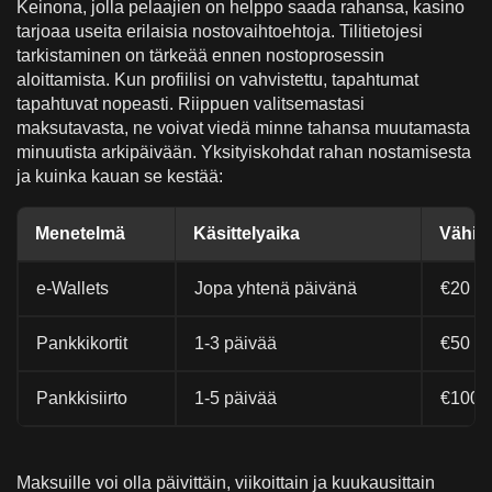
Keinona, jolla pelaajien on helppo saada rahansa, kasino
tarjoaa useita erilaisia nostovaihtoehtoja. Tilitietojesi
tarkistaminen on tärkeää ennen nostoprosessin
aloittamista. Kun profiilisi on vahvistettu, tapahtumat
tapahtuvat nopeasti. Riippuen valitsemastasi
maksutavasta, ne voivat viedä minne tahansa muutamasta
minuutista arkipäivään. Yksityiskohdat rahan nostamisesta
ja kuinka kauan se kestää:
Menetelmä
Käsittelyaika
Vähim
e-Wallets
Jopa yhtenä päivänä
€20
Pankkikortit
1-3 päivää
€50
Pankkisiirto
1-5 päivää
€100
Maksuille voi olla päivittäin, viikoittain ja kuukausittain