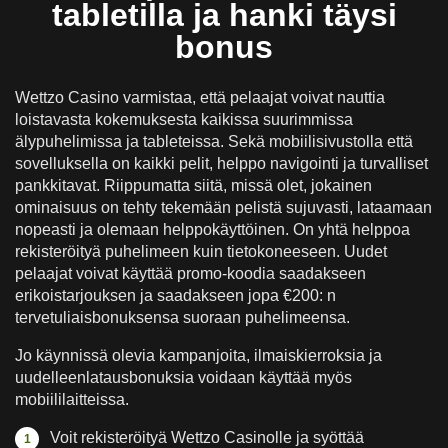
tabletilla ja hanki täysi
bonus
Wettzo Casino varmistaa, että pelaajat voivat nauttia
loistavasta kokemuksesta kaikissa suurimmissa
älypuhelimissa ja tableteissa. Sekä mobiilisivustolla että
sovelluksella on kaikki pelit, helppo navigointi ja turvalliset
pankkitavat. Riippumatta siitä, missä olet, jokainen
ominaisuus on tehty tekemään pelistä sujuvasti, lataamaan
nopeasti ja olemaan helppokäyttöinen. On yhtä helppoa
rekisteröityä puhelimeen kuin tietokoneeseen. Uudet
pelaajat voivat käyttää promo-koodia saadakseen
erikoistarjouksen ja saadakseen jopa €200: n
tervetuliaisbonuksensa suoraan puhelimeensa.
Jo käynnissä olevia kampanjoita, ilmaiskierroksia ja
uudelleenlatausbonuksia voidaan käyttää myös
mobiililaitteissa.
Voit rekisteröityä Wettzo Casinolle ja syöttää