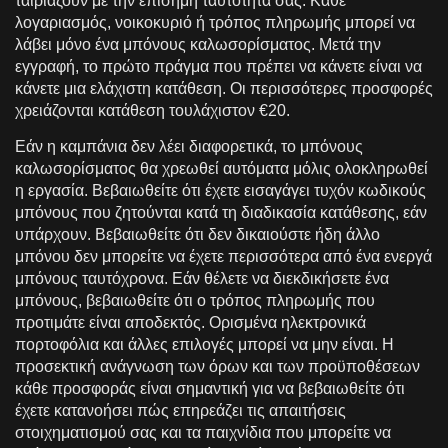
ταιριάζουν με την επίσημη ταυτότητά σας. Κάθε
λογαριασμός, νοικοκυριό ή τρόπος πληρωμής μπορεί να
λάβει μόνο ένα μπόνους καλωσορίσματος. Μετά την
εγγραφή, το πρώτο πράγμα που πρέπει να κάνετε είναι να
κάνετε μια ελάχιστη κατάθεση. Οι περισσότερες προσφορές
χρειάζονται κατάθεση τουλάχιστον €20.
Εάν η καμπάνια δεν λέει διαφορετικά, το μπόνους
καλωσορίσματος θα χρεωθεί αυτόματα μόλις ολοκληρωθεί
η εργασία. Βεβαιωθείτε ότι έχετε εισαγάγει τυχόν κωδικούς
μπόνους που ζητούνται κατά τη διαδικασία κατάθεσης, εάν
υπάρχουν. Βεβαιωθείτε ότι δεν δικαιούστε ήδη άλλο
μπόνου δεν μπορείτε να έχετε περισσότερα από ένα ενεργά
μπόνους ταυτόχρονα. Εάν θέλετε να διεκδικήσετε ένα
μπόνους, βεβαιωθείτε ότι ο τρόπος πληρωμής που
προτιμάτε είναι αποδεκτός. Ορισμένα ηλεκτρονικά
πορτοφόλια και άλλες επιλογές μπορεί να μην είναι. Η
προσεκτική ανάγνωση των όρων και των προϋποθέσεων
κάθε προσφοράς είναι σημαντική για να βεβαιωθείτε ότι
έχετε κατανοήσει πώς επηρεάζει τις απαιτήσεις
στοιχηματισμού σας και τα παιχνίδια που μπορείτε να