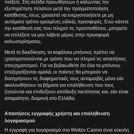
παίξετε. Στη σελίδα προωθήσεων ή καλώντας την
εξυπηρέτηση πελατών μετά την πραγματοποίηση
κατάθεσης, ίσως χρειαστεί να ενεργοποιήσετε με μη
αυτόματο τρόπο ορισμένες ειδικές προσφορές. Ενώ κάνετε
την κατάθεσή σας που πληροί τις προϋποθέσεις, μπορείτε
να επιλέξετε να μην λάβετε μέρος στην προσφορά
καλωσορίσματος.
Μετά τη διεκδίκηση, τα κεφάλαια μπόνους πρέπει να
χρησιμοποιούνται με τρόπο που να πληροί τις απαιτήσεις
στοιχηματισμού. Για να βεβαιωθείτε ότι όλα τα μπόνους
επεξεργάζονται ομαλά, οι παίκτες θα μπορούν να
διατηρήσουν τις διαφημιστικές τους ανταμοιβές μόνο εάν
ακολουθήσουν τα βήματα για επαλήθευση που τους
ζητούνται και επιδείξουν απόδειξη ταυτότητας και, εάν είναι
απαραίτητο, διαμονή στο Ελλάδα.
Απαιτήσεις εγγραφής χρήστη και επαλήθευση
λογαριασμού
Η εγγραφή για λογαριασμό στο Wettzo Casino είναι εύκολη