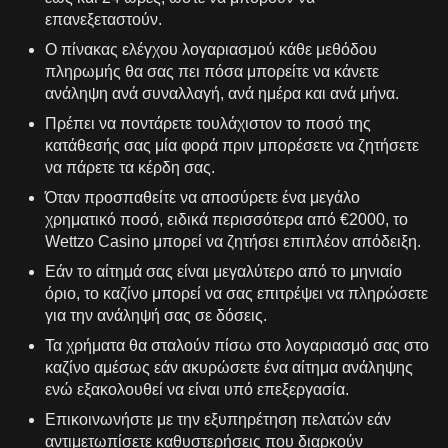
επανεξεταστούν.
Ο πίνακας ελέγχου λογαριασμού κάθε μεθόδου
πληρωμής θα σας πει πόσα μπορείτε να κάνετε
ανάληψη ανά συναλλαγή, ανά ημέρα και ανά μήνα.
Πρέπει να ποντάρετε τουλάχιστον το ποσό της
κατάθεσής σας μία φορά πριν μπορέσετε να ζητήσετε
να πάρετε τα κέρδη σας.
Όταν προσπαθείτε να αποσύρετε ένα μεγάλο
χρηματικό ποσό, ειδικά περισσότερα από €2000, το
Wettzo Casino μπορεί να ζητήσει επιπλέον απόδειξη.
Εάν το αίτημά σας είναι μεγαλύτερο από το μηνιαίο
όριο, το καζίνο μπορεί να σας επιτρέψει να πληρώσετε
για την ανάληψή σας σε δόσεις.
Τα χρήματα θα σταλούν πίσω στο λογαριασμό σας στο
καζίνο αμέσως εάν ακυρώσετε ένα αίτημα ανάληψης
ενώ εξακολουθεί να είναι υπό επεξεργασία.
Επικοινωνήστε με την εξυπηρέτηση πελατών εάν
αντιμετωπίσετε καθυστερήσεις που διαρκούν