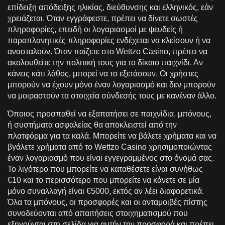
επίδειξη απόδειξης ηλικίας, διεύθυνσης και ελληνικός, εάν
χρειάζεται. Όταν εγγράφεστε, πρέπει να δίνετε σωστές
πληροφορίες, επειδή οι λογαριασμοί με ψευδείς ή
παραπλανητικές πληροφορίες ενδέχεται να κλείσουν ή να
ανασταλούν. Όταν παίζετε στο Wettzo Casino, πρέπει να
ακολουθείτε την πολιτική τους για το δίκαιο παιχνίδι. Αν
κάνεις κάτι λάθος, μπορεί να το εξετάσουν. Οι χρήστες
μπορούν να έχουν μόνο έναν λογαριασμό και δεν μπορούν
να μοιραστούν τα στοιχεία σύνδεσής τους με κανέναν άλλο.
Όποιος προσπαθεί να εξαπατήσει σε παιχνίδια, μπόνους,
ή συστήματα ασφαλείας θα αποκλειστεί από την
πλατφόρμα για τα καλά. Μπορείτε να βάλετε χρήματα και να
βγάλετε χρήματα από το Wettzo Casino χρησιμοποιώντας
έναν λογαριασμό που είναι εγγεγραμμένος στο όνομά σας.
Το λιγότερο που μπορείτε να καταθέσετε είναι συνήθως
€10 και το περισσότερο που μπορείτε να κάνετε σε μία
μόνο συναλλαγή είναι €5000, εκτός αν λέει διαφορετικά.
Όλα τα μπόνους, οι προσφορές και οι ανταμοιβές πίστης
συνοδεύονται από απαιτήσεις στοιχηματισμού που
εξηγούνται στη σελίδα για αυτήν την προσφορά και πρέπει