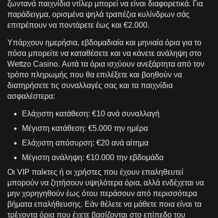
ζωντανά παιχνίδια ντίλερ μπορεί να είναι διαφορετικά. Για
παράδειγμα, ορισμένα ψηλά τραπέζια κυλίνδρων σάς
επιτρέπουν να ποντάρετε έως και €2.000.
Υπάρχουν ημερήσια, εβδομαδιαία και μηνιαία όρια για το
πόσα μπορείτε να καταθέσετε και να κάνετε ανάληψη στο
Wettzo Casino. Αυτά τα όρια ισχύουν ανεξάρτητα από τον
τρόπο πληρωμής που θα επιλέξετε και βοηθούν να
διατηρήσετε τις συναλλαγές σας και τα παιχνίδια
ασφαλέστερα:
Ελάχιστη κατάθεση: €10 ανά συναλλαγή
Μέγιστη κατάθεση: €5.000 την ημέρα
Ελάχιστη απόσυρση: €20 ανά αίτημα
Μέγιστη ανάληψη: €10.000 την εβδομάδα
Οι VIP παίκτες ή οι χρήστες που έχουν επαληθευτεί
μπορούν να ζητήσουν υψηλότερα όρια, αλλά ενδέχεται να
μην χορηγηθούν έως ότου περάσουν από περισσότερα
βήματα επαλήθευσης. Εάν θέλετε να μάθετε ποια είναι τα
τρέχοντα όρια που έχετε βασίζονται στο επίπεδο του