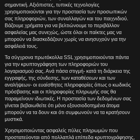
σημαντική. Αξιόπιστες, τυπικές τεχνολογίες
χρησιμοποιούνται για την προστασία των προσωπικών
σας πληροφοριών, των συναλλαγών και του παιχνιδιού.
Βάζουμε χρήματα για να βελτιώνουμε το περιβάλλον
ασφαλείας μας συνεχώς, ώστε όλοι οι παίκτες μας να
μπορούν να διασκεδάζουν χωρίς να ανησυχούν για την
ασφάλειά τους.
Τα σύγχρονα πρωτόκολλα SSL χρησιμοποιούνται πάντα
για την κρυπτογράφηση των πληροφοριών του
λογαριασμού σας. Ανά πάσα στιγμή- κατά τη διάρκεια της
εγγραφής, της σύνδεσης, των καταθέσεων και των
αναλήψεων- οι ευαίσθητες πληροφορίες όπως ο κωδικός
πρόσβασης και οι πληροφορίες πληρωμής σας θα
παραμείνουν ιδιωτικές. Η προστασία των δεδομένων σας
γίνεται βεβαιωθείτε ότι μόνο εξουσιοδοτημένα άτομα
μπορούν να τα δουν και ότι συμφωνούν να τα κρατήσουν
μυστικά.
Χρησιμοποιώντας ασφαλείς πύλες πληρωμών που
προστατεύονται από πολλαπλά επίπεδα κρυπτογράφησης,