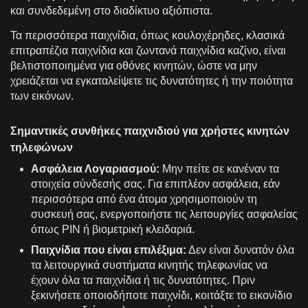
και συνδεδεμένη στο διαδίκτυο αξιόπιστα.
Τα περισσότερα παιχνίδια, όπως κουλοχέρηδες, κλασικά
επιτραπέζια παιχνίδια και ζωντανά παιχνίδια καζίνο, είναι
βελτιστοποιημένα για οθόνες κινητών, ώστε να μην
χρειάζεται να εγκαταλείψετε τις δυνατότητες ή την ποιότητα
των εικόνων.
Σημαντικές συνθήκες παιχνιδιού για χρήστες κινητών
τηλεφώνων
Ασφάλεια Λογαριασμού:
Μην πείτε σε κανέναν τα
στοιχεία σύνδεσής σας. Για επιπλέον ασφάλεια, εάν
περισσότερα από ένα άτομα χρησιμοποιούν τη
συσκευή σας, ενεργοποιήστε τις λειτουργίες ασφαλείας
όπως PIN ή βιομετρική κλειδαριά.
Παιχνίδια που είναι επιλέξιμα:
Δεν είναι δυνατόν όλα
τα λειτουργικά συστήματα κινητής τηλεφωνίας να
έχουν όλα τα παιχνίδια ή τις δυνατότητες. Πριν
ξεκινήσετε οποιοδήποτε παιχνίδι, κοιτάξτε το εικονίδιο