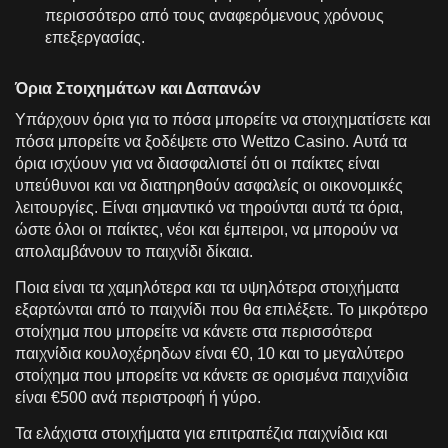
περισσότερο από τους αναφερόμενους χρόνους
επεξεργασίας.
Όρια Στοιχημάτων και Δαπανών
Υπάρχουν όρια για το πόσα μπορείτε να στοιχηματίσετε και
πόσα μπορείτε να ξοδέψετε στο Wettzo Casino. Αυτά τα
όρια ισχύουν για να διασφαλιστεί ότι οι παίκτες είναι
υπεύθυνοι και να διατηρηθούν ασφαλείς οι οικονομικές
λειτουργίες. Είναι σημαντικό να τηρούνται αυτά τα όρια,
ώστε όλοι οι παίκτες, νέοι και έμπειροι, να μπορούν να
απολαμβάνουν το παιχνίδι δίκαια.
Ποια είναι τα χαμηλότερα και τα υψηλότερα στοιχήματα
εξαρτώνται από το παιχνίδι που θα επιλέξετε. Το μικρότερο
στοίχημα που μπορείτε να κάνετε στα περισσότερα
παιχνίδια κουλοχέρηδων είναι €0, 10 και το μεγαλύτερο
στοίχημα που μπορείτε να κάνετε σε ορισμένα παιχνίδια
είναι €500 ανά περιστροφή ή γύρο.
Τα ελάχιστα στοιχήματα για επιτραπέζια παιχνίδια και