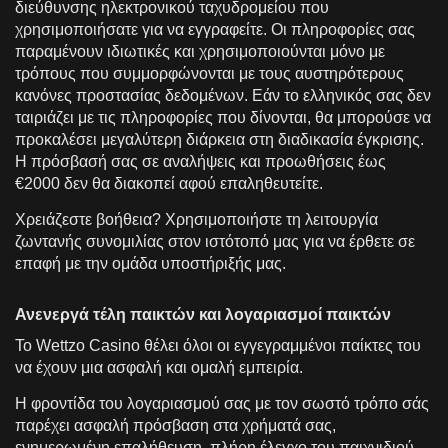
διεύθυνσης ηλεκτρονικού ταχυδρομείου που
χρησιμοποιήσατε για να εγγραφείτε. Οι πληροφορίες σας
παραμένουν ιδιωτικές και χρησιμοποιούνται μόνο με
τρόπους που συμμορφώνονται με τους αυστηρότερους
κανόνες προστασίας δεδομένων. Εάν το ελληνικός σας δεν
ταιριάζει με τις πληροφορίες που δίνονται, θα μπορούσε να
προκαλέσει μεγαλύτερη διάρκεια στη διαδικασία έγκρισης.
Η πρόσβασή σας σε αναλήψεις και προωθήσεις έως
€2000 δεν θα διακοπεί αφού επαληθευτείτε.
Χρειάζεστε βοήθεια? Χρησιμοποιήστε τη λειτουργία
ζωντανής συνομιλίας στον ιστότοπό μας για να έρθετε σε
επαφή με την ομάδα υποστήριξής μας.
Ανενεργά τέλη παικτών και λογαριασμοί παικτών
Το Wettzo Casino θέλει όλοι οι εγγεγραμμένοι παίκτες του
να έχουν μια ασφαλή και ομαλή εμπειρία.
Η φροντίδα του λογαριασμού σας με τον σωστό τρόπο σάς
παρέχει ασφαλή πρόσβαση στα χρήματά σας,
ενημερωμένη επαλήθευση, πλήρη έλεγχο του παιχνιδιού