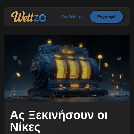
Συνδεθείτε
Εγγραφή
Ας Ξεκινήσουν οι
Νίκες