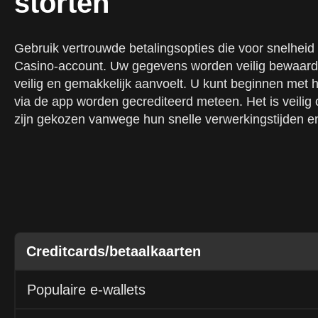
storten
Gebruik vertrouwde betalingsopties die voor snelhei
Casino-account. Uw gegevens worden veilig bewaard m
veilig en gemakkelijk aanvoelt. U kunt beginnen met
via de app worden gecrediteerd meteen. Het is veilig
zijn gekozen vanwege hun snelle verwerkingstijden e
Creditcards/betaalkaarten
Populaire e-wallets