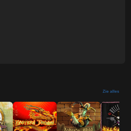
Zie alles