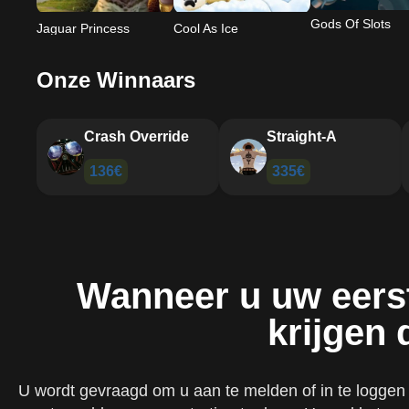
Gods Of Slots
Jaguar Princess
Cool As Ice
Onze Winnaars
Vastaki
Crash Override
253€
136€
Wanneer u uw eerst
krijgen 
U wordt gevraagd om u aan te melden of in te loggen 