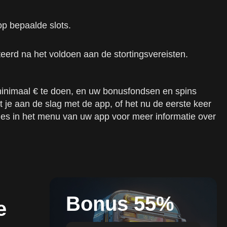
 op bepaalde slots.
teerd na het voldoen aan de stortingsvereisten.
minimaal € te doen, en uw bonusfondsen en spins
 je aan de slag met de app, of het nu de eerste keer
ties in het menu van uw app voor meer informatie over
Bonus 55%
e