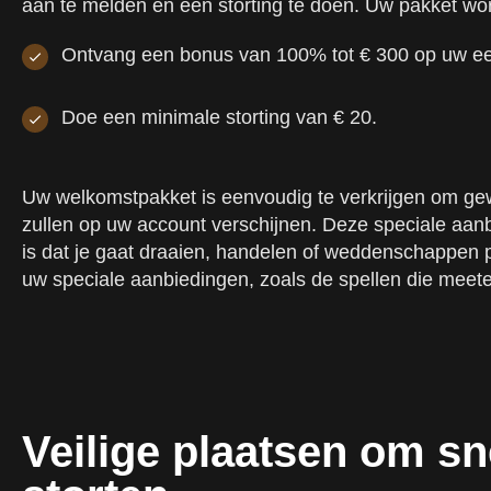
aan te melden en een storting te doen. Uw pakket wo
Ontvang een bonus van 100% tot € 300 op uw eer
Doe een minimale storting van € 20.
Uw welkomstpakket is eenvoudig te verkrijgen om ge
zullen op uw account verschijnen. Deze speciale aanbi
is dat je gaat draaien, handelen of weddenschappen p
uw speciale aanbiedingen, zoals de spellen die meete
Veilige plaatsen om sn