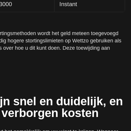
3000
Instant
stortingsmethoden wordt het geld meteen toegevoegd
g hogere stortingslimieten op Wettzo gebruiken als
ies over hoe u dit kunt doen. Deze toewijding aan
n snel en duidelijk, en
n verborgen kosten