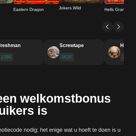
Jokers Wild
Eastern Dragon
Hells Grannies
Avenger
freshman
Screw
72€
138€
162€
u een welkomstbonus
uikers is
tiecode nodig; het enige wat u hoeft te doen is u