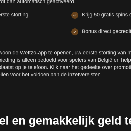
rdt dan automatisch geactiveerd.
ste storting.
Krijg 50 gratis spins
Bonus direct gecredi
woon de Wettzo-app te openen, uw eerste storting van 
eding is alleen bedoeld voor spelers van België en helpt
laatst op je telefoon. Kijk naar het gedeelte over promo
llen voor het voldoen aan de inzetvereisten.
el en gemakkelijk geld t