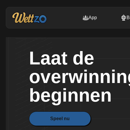
App
B
Laat de
overwinni
beginnen
Speel nu