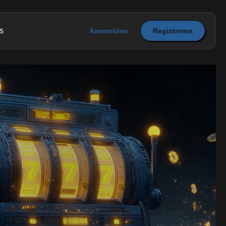
s
Aanmelden
Registreren