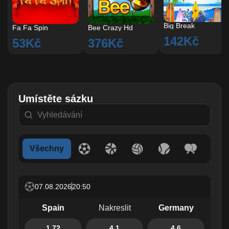
Big Break
Fa Fa Spin
Bee Crazy Hd
142Kč
53Kč
376Kč
Umístěte sázku
Všechny
07.08.2026
20:50
Spain
Nakreslit
Germany
1.72
4.1
4.6