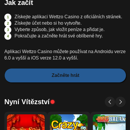
Jak začít
Získejte aplikaci Wettzo Casino z oficiálních stránek.
Získejte účet nebo si ho vytvořte.
Vyberte způsob, jak vložit peníze a přidat je.
Pokračujte a začněte hrát své oblíbené hry.
Aplikaci Wettzo Casino můžete používat na Androidu verze
6.0 a vyšší a iOS verze 12.0 a vyšší.
Začněte hrát
Nyní Vítězství