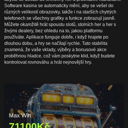
Software kasina se automaticky mění, aby se vešel do
různých velikostí obrazovky, takže i na starších chytrých
telefonech se všechny grafiky a funkce zobrazují jasně.
Můžete okamžitě hrát spoustu slotů, stolních her a her s
živými dealery, bez ohledu na to, jakou platformu
používáte. Aplikace funguje dobře, i když hrajete po
dlouhou dobu, a hry se načítají rychle. Tato stabilita
znamená, že vaše vklady, výběry a bonusové akce
proběhnou hladce, což vám poskytne klid, když budete
kontrolovat rovnováhu a hrát nejnovější hry.
Max Win
71100Kč