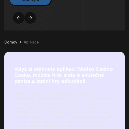
Domov
Aplikace
Když si stáhnete aplikaci Wettzo Casino
Česko, můžete hrát sloty o skutečné
peníze a stolní hry odkudkoli
Aplikace umožňuje hráčům kdykoli bezpečně
přistupovat k nejlepším slotům a živým stolům. Můžete
vložit peníze ihned a vyplatit své výhry v Kč pomocí
bezpečných platebních metod v Česko. Uživatelé
aplikace Wettzo App získají speciální uvítací bonusy.
Stáhněte si aplikaci Wettzo Casino, abyste mohli začít
hrát hry hned. Když se noví uživatelé zaregistrují
prostřednictvím aplikace, dostanou okamžitě speciální