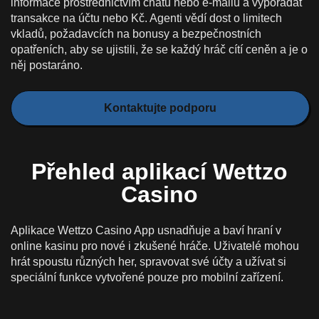
informace prostřednictvím chatu nebo e-mailu a vypořádat
transakce na účtu nebo Kč. Agenti vědí dost o limitech
vkladů, požadavcích na bonusy a bezpečnostních
opatřeních, aby se ujistili, že se každý hráč cítí ceněn a je o
něj postaráno.
Kontaktujte podporu
Přehled aplikací Wettzo
Casino
Aplikace Wettzo Casino App usnadňuje a baví hraní v
online kasinu pro nové i zkušené hráče. Uživatelé mohou
hrát spoustu různých her, spravovat své účty a užívat si
speciální funkce vytvořené pouze pro mobilní zařízení.