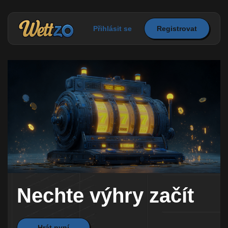
Přihlásit se
Registrovat
Nechte výhry začít
Hrát nyní