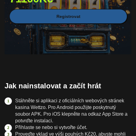
Registrovat
Jak nainstalovat a začít hrát
Stáhněte si aplikaci z oficiálních webových stránek
kasina Wettzo. Pro Android použijte poskytnutý
soubor APK. Pro iOS klepněte na odkaz App Store a
potvrďte instalaci.
Přihlaste se nebo si vytvořte účet.
Proveďte vklad ve výši pouhých Kč20, abyste mohli