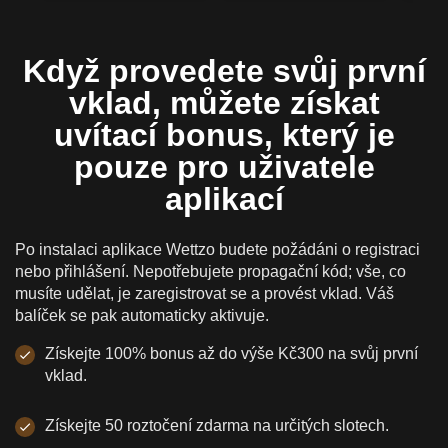
Když provedete svůj první
vklad, můžete získat
uvítací bonus, který je
pouze pro uživatele
aplikací
Po instalaci aplikace Wettzo budete požádáni o registraci
nebo přihlášení. Nepotřebujete propagační kód; vše, co
musíte udělat, je zaregistrovat se a provést vklad. Váš
balíček se pak automaticky aktivuje.
Získejte 100% bonus až do výše Kč300 na svůj první
vklad.
Získejte 50 roztočení zdarma na určitých slotech.