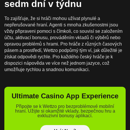
sedm dní v týdnu
To zajišťuje, že si hráči mohou užívat plynulé a
nepřerušované hraní. Agenti s mnoha zkušenostmi jsou
vždy připraveni pomoci s čímkoli, co souvisí se založením
účtu, aktivací bonusu, prováděním vkladů či výběrů nebo
opravou problémů s hrami. Pro hráče z různých časových
pásem a prostředí, Wettzo podpůrný tým ví, jak důležité je
získat odpovědi rychle. Pro každého český hráče je k
dispozici nápověda ve více než jednom jazyce, což
umožňuje rychlou a snadnou komunikaci.
Ultimate Casino App Experience
Připojte se k Wettzo pro bezproblémové mobilní
hraní. Užijte si okamžité vklady, bezpečnou hru a
exkluzivní bonusy aplikací.