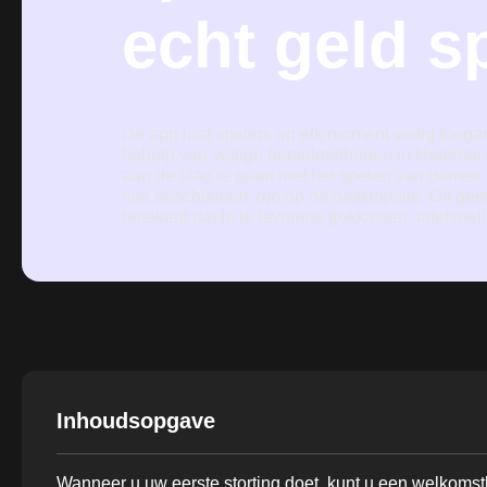
echt geld s
De app laat spelers op elk moment veilig toegang
behulp van veilige betaalmethoden in Nederla
aan de slag te gaan met het spelen van games
niet beschikbaar zijn op de desktopsite. Dit gee
betekent dat je je favoriete gokkasten, tafelspe
Inhoudsopgave
Wanneer u uw eerste storting doet, kunt u een welkomstb