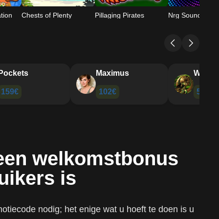
tion
Chests of Plenty
Pillaging Pirates
Nrg Sound
Mania
Pockets
M
156€
159€
u een welkomstbonus
uikers is
tiecode nodig; het enige wat u hoeft te doen is u