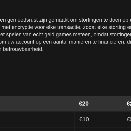
d en gemoedsrust zijn gemaakt om stortingen te doen op
et encryptie voor elke transactie, zodat elke storting
 het spelen van echt geld games meteen, omdat storting
 om uw account op een aantal manieren te financieren, d
n betrouwbaarheid.
€20
€
€10
€