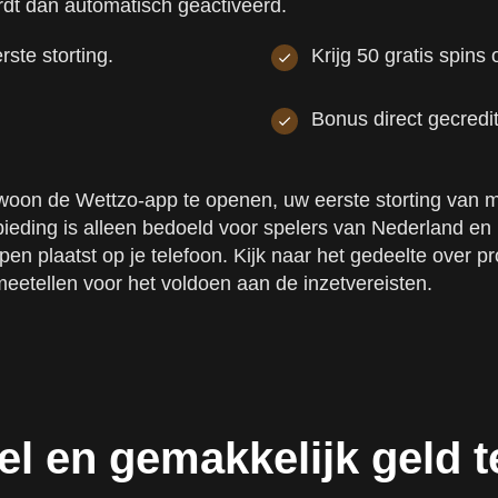
rdt dan automatisch geactiveerd.
ste storting.
Krijg 50 gratis spins
Bonus direct gecredi
woon de Wettzo-app te openen, uw eerste storting van 
ieding is alleen bedoeld voor spelers van Nederland en h
pen plaatst op je telefoon. Kijk naar het gedeelte over 
meetellen voor het voldoen aan de inzetvereisten.
el en gemakkelijk geld t