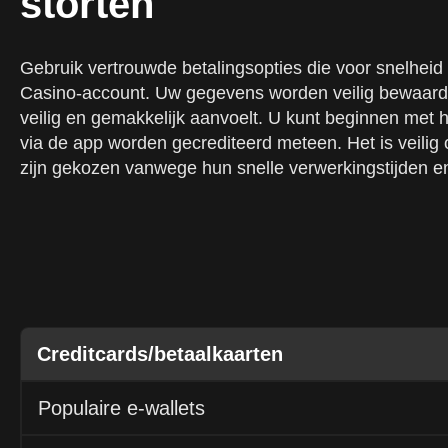
storten
Gebruik vertrouwde betalingsopties die voor snelhei
Casino-account. Uw gegevens worden veilig bewaard m
veilig en gemakkelijk aanvoelt. U kunt beginnen met
via de app worden gecrediteerd meteen. Het is veilig
zijn gekozen vanwege hun snelle verwerkingstijden e
Creditcards/betaalkaarten
Populaire e-wallets