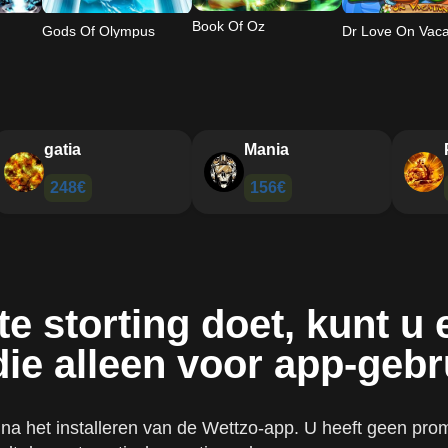
Book Of Oz
Gods Of Olympus
Dr Love On Vaca
Automatic
gatia
342€
248€
e storting doet, kunt 
die alleen voor app-gebr
na het installeren van de Wettzo-app. U heeft geen promo