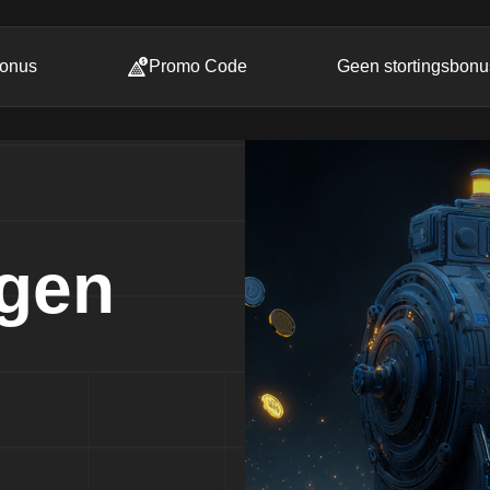
onus
Promo Code
Geen stortingsbonu
ngen