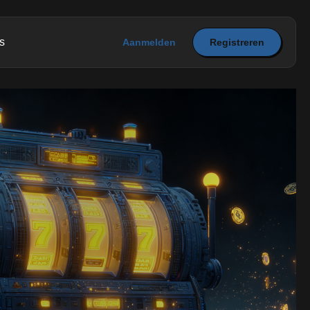
s
Aanmelden
Registreren