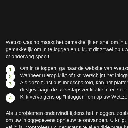
Wettzo Casino maakt het gemakkelijk en snel om in uw
gemakkelijk om in te loggen en u kunt dit zowel op uw
of onderweg speelt.
Om in te loggen, ga naar de website van Wettzo
Wanneer u erop klikt of tikt, verschijnt het in
Als deze functie is ingeschakeld, kan het platf
desgevraagd de tweestapsverificatie in en voer
Klik vervolgens op "Inloggen" om op uw Wettz
Als u problemen ondervindt tijdens het inloggen, zoal
om uw inloggegevens opnieuw te ontvangen. U krijgt m
veilig is. Controleer uw gegevens te allen tijde twee 