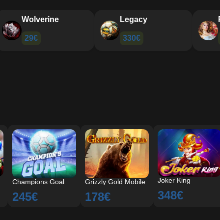
Raylene
Wolverine
428€
29€
Joker King
Champions Goal
Grizzly Gold Mobile
348€
245€
178€