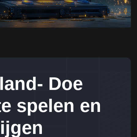
land- Doe
e spelen en
ijgen