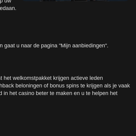
op uw
 gedaan.
en gaat u naar de pagina "Mijn aanbiedingen".
t het welkomstpakket krijgen actieve leden
ack beloningen of bonus spins te krijgen als je vaak
 in het casino beter te maken en u te helpen het