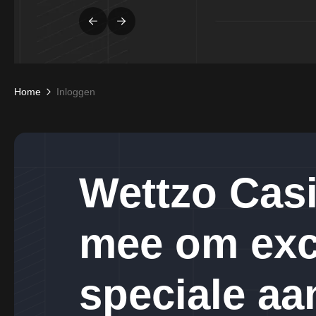
Home
Inloggen
Wettzo Cas
mee om exc
speciale aa