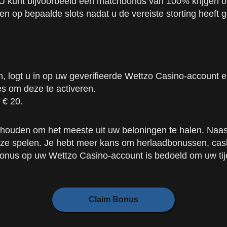
 U kunt bijvoorbeeld een matchbonus van 100% krijgen 
ijgen op bepaalde slots nadat u de vereiste storting heeft
en, logt u in op uw geverifieerde Wettzo Casino-account 
es om deze te activeren.
 € 20.
te houden om het meeste uit uw beloningen te halen. Naas
ze spelen. Je hebt meer kans om herlaadbonussen, cashb
 bonus op uw Wettzo Casino-account is bedoeld om uw tijd
Claim Bonus