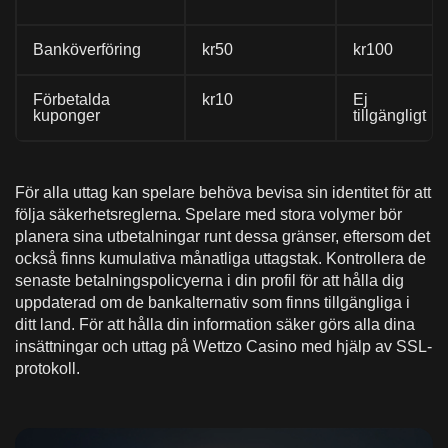
Banköverföring
kr50
kr100
Förbetalda
kr10
Ej
kuponger
tillgängligt
För alla uttag kan spelare behöva bevisa sin identitet för att
följa säkerhetsreglerna. Spelare med stora volymer bör
planera sina utbetalningar runt dessa gränser, eftersom det
också finns kumulativa månatliga uttagstak. Kontrollera de
senaste betalningspolicyerna i din profil för att hålla dig
uppdaterad om de bankalternativ som finns tillgängliga i
ditt land. För att hålla din information säker görs alla dina
insättningar och uttag på Wettzo Casino med hjälp av SSL-
protokoll.