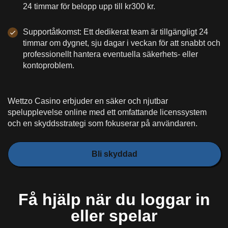
24 timmar för belopp upp till kr300 kr.
Supportåtkomst: Ett dedikerat team är tillgängligt 24
timmar om dygnet, sju dagar i veckan för att snabbt och
professionellt hantera eventuella säkerhets- eller
kontoproblem.
Wettzo Casino erbjuder en säker och njutbar
spelupplevelse online med ett omfattande licenssystem
och en skyddsstrategi som fokuserar på användaren.
Bli skyddad
Få hjälp när du loggar in
eller spelar