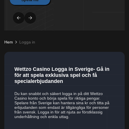
Hem
Logga in
Wettzo Casino Logga in Sverige- Gå in
för att spela exklusiva spel och få
specialerbjudanden
Du kan snabbt och säkert logga in på ditt Wettzo
Casino konto och börja spela för riktiga pengar.
Spelare från Sverige kan hantera sina kr och titta på
erbjudanden som endast är tillgängliga för personer
från svensk. Logga in för att njuta av förstklassig
underhållning och enkla uttag.