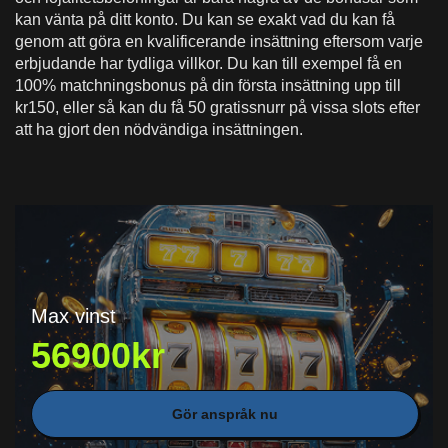
kan vänta på ditt konto. Du kan se exakt vad du kan få
genom att göra en kvalificerande insättning eftersom varje
erbjudande har tydliga villkor. Du kan till exempel få en
100% matchningsbonus på din första insättning upp till
kr150, eller så kan du få 50 gratissnurr på vissa slots efter
att ha gjort den nödvändiga insättningen.
Max vinst
56900kr
Gör anspråk nu