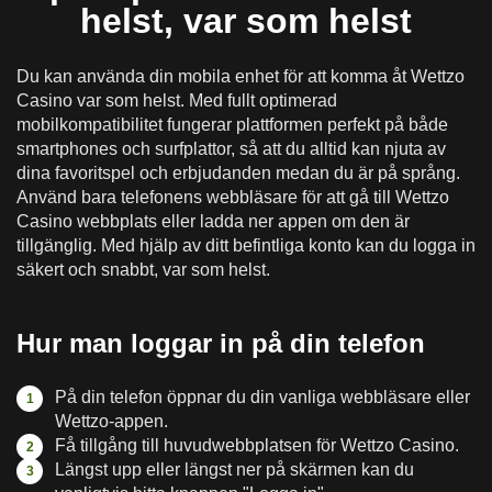
helst, var som helst
Du kan använda din mobila enhet för att komma åt Wettzo
Casino var som helst. Med fullt optimerad
mobilkompatibilitet fungerar plattformen perfekt på både
smartphones och surfplattor, så att du alltid kan njuta av
dina favoritspel och erbjudanden medan du är på språng.
Använd bara telefonens webbläsare för att gå till Wettzo
Casino webbplats eller ladda ner appen om den är
tillgänglig. Med hjälp av ditt befintliga konto kan du logga in
säkert och snabbt, var som helst.
Hur man loggar in på din telefon
På din telefon öppnar du din vanliga webbläsare eller
Wettzo-appen.
Få tillgång till huvudwebbplatsen för Wettzo Casino.
Längst upp eller längst ner på skärmen kan du