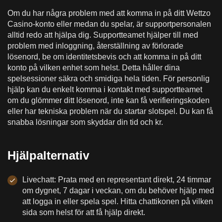
Om du har några problem med att komma in på ditt Wettzo
Casino-konto eller medan du spelar, är supportpersonalen
alltid redo att hjälpa dig. Supportteamet hjälper till med
problem med inloggning, återställning av förlorade
lösenord, be om identitetsbevis och att komma in på ditt
konto på vilken enhet som helst. Detta håller dina
spelsessioner säkra och smidiga hela tiden. För personlig
hjälp kan du enkelt komma i kontakt med supportteamet
om du glömmer ditt lösenord, inte kan få verifieringskoden
eller har tekniska problem när du startar slotspel. Du kan få
snabba lösningar som skyddar din tid och kr.
Hjälpalternativ
Livechatt: Prata med en representant direkt, 24 timmar
om dygnet, 7 dagar i veckan, om du behöver hjälp med
att logga in eller spela spel. Hitta chattikonen på vilken
sida som helst för att få hjälp direkt.