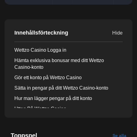
Innehållsförteckning
Hide
Wettzo Casino Logga in
Hämta exklusiva bonusar med ditt Wettzo
Casino-konto
Gör ett konto på Wettzo Casino
Sätta in pengar på ditt Wettzo Casino-konto
Hur man lägger pengar på ditt konto
Uttag På Wettzo Casino
Betalningsmetoder och gränser för transaktioner
Wettzo Casino Logga in: Spela på mobilen när
Toppspel
Se alla
som helst, var som helst