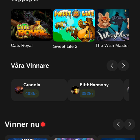
Hur man loggar in på din telefon
Säker inloggning med avancerad säkerhet
Wettzo Casino Licensiering Och Spelarskydd
Viktiga spelarskyddsfunktioner
Cats Royal
The Wish Master
Sweet Life 2
V
Få hjälp när du loggar in eller spelar
Hjälpalternativ
Våra Vinnare
Hur man loggar in på Wettzo Casino
Hur man loggar in på Wettzo Casino
Granola
FifthHarmony
C
408kr
392kr
Vinner nu