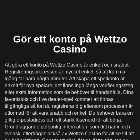
Gör ett konto på Wettzo
Casino
Att göra ett konto på Wettzo Casino är enkelt och snabbt.
Registreringsprocessen är mycket enkel, så att komma
igång tar bara några minuter. Att skapa ett spelkonto är
enkelt för nya spelare; det finns inga långa verifieringssteg
eller extra information som de behöver tillhandahålla. Dina
favoritslots och live dealer-spel kommer att finnas
tillgängliga så fort du registrerar dig eftersom processen är
utformad för att vara snabb och enkel. Du behöver bara en
giltig e-postadress och ett starkt lösenord för att börja.
Grundläggande personlig information, som ditt namn och
svensk, efterfrågas också av Wettzo Casino för att se till att