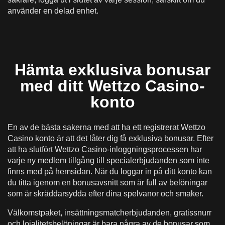
använder en delad enhet.
Hämta exklusiva bonusar
med ditt Wettzo Casino-
konto
En av de bästa sakerna med att ha ett registrerat Wettzo
Casino konto är att det låter dig få exklusiva bonusar. Efter
att ha slutfört Wettzo Casino-inloggningsprocessen har
varje ny medlem tillgång till specialerbjudanden som inte
finns med på hemsidan. När du loggar in på ditt konto kan
du titta igenom en bonusavsnitt som är full av belöningar
som är skräddarsydda efter dina spelvanor och smaker.
Välkomstpaket, insättningsmatcherbjudanden, gratissnurr
och lojalitetsbelöningar är bara några av de bonusar som