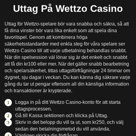
Uttag På Wettzo Casino
Uttag för Wettzo-spelare bör vara snabba och säkra, så att
få dina vinster bör vara lika enkelt som att spela dina
favoritspel. Genom att kombinera höga
säkerhetsstandarder med enkla steg för våra spelare ser
Wettzo Casino till att varje utbetalning behandlas snabbt.
När din spelsession väl lönar sig är det enkelt och snabbt
att få din kr100 eller mer. När det gäller snabb bearbetning
och spelarsäkerhet, tittas uttagsförfrågningar 24 timmar om
dygnet, sju dagar i veckan. Du kan känna dig säkrare varje
gång du tar ut pengar eftersom all din känsliga information
och transaktioner är krypterade.
Logga in på ditt Wettzo Casino-konto för att starta
uttagsprocessen.
Gå till Kassa sektionen och klicka på Uttag.
Skriv in det belopp du vill ta ut, som kr250, och välj
sedan den betalningsmetod du vill använda.
Vänligen skicka din förfrågan.