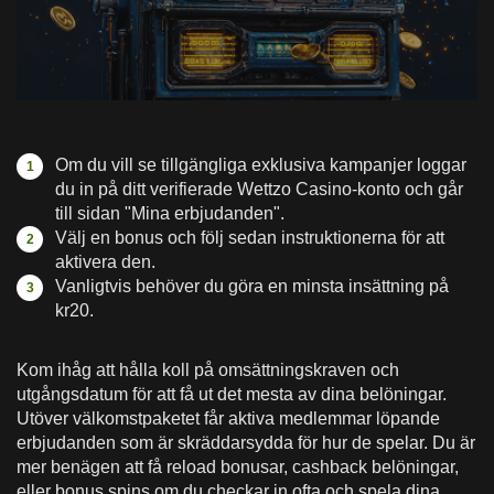
Om du vill se tillgängliga exklusiva kampanjer loggar
du in på ditt verifierade Wettzo Casino-konto och går
till sidan "Mina erbjudanden".
Välj en bonus och följ sedan instruktionerna för att
aktivera den.
Vanligtvis behöver du göra en minsta insättning på
kr20.
Kom ihåg att hålla koll på omsättningskraven och
utgångsdatum för att få ut det mesta av dina belöningar.
Utöver välkomstpaketet får aktiva medlemmar löpande
erbjudanden som är skräddarsydda för hur de spelar. Du är
mer benägen att få reload bonusar, cashback belöningar,
eller bonus spins om du checkar in ofta och spela dina