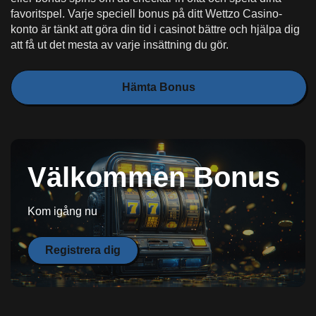
favoritspel. Varje speciell bonus på ditt Wettzo Casino-
konto är tänkt att göra din tid i casinot bättre och hjälpa dig
att få ut det mesta av varje insättning du gör.
Hämta Bonus
Välkommen Bonus
Kom igång nu
Registrera dig