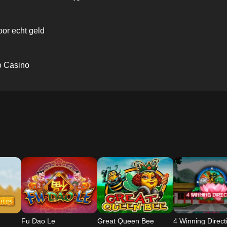
oor echt geld
zo Casino
bonus
ettzo Casino
Fu Dao Le
Great Queen Bee
4 Winning Direct