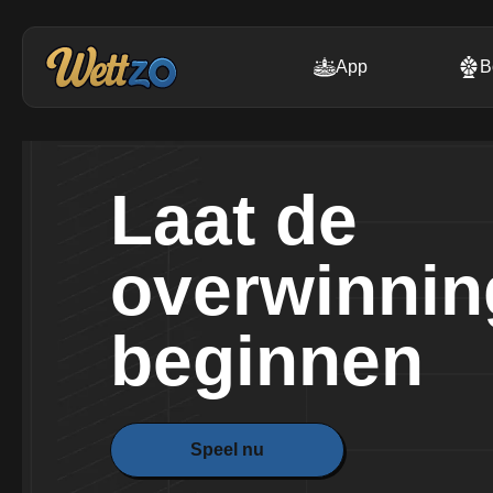
App
B
Laat de
overwinni
beginnen
Speel nu