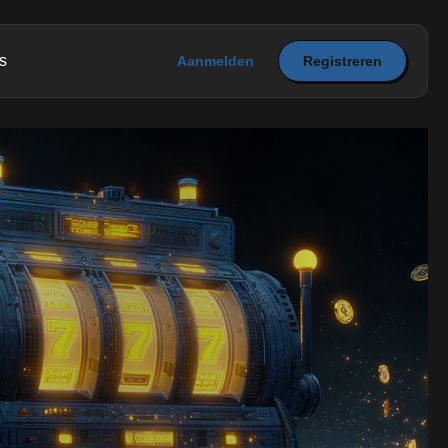
s
Aanmelden
Registreren