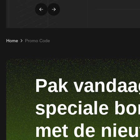
Home
Promo Code
Pak vandaag
speciale bo
met de nie