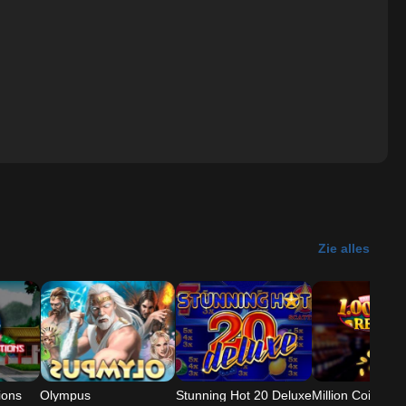
Zie alles
ions
Boom Pirates
Stunning Hot 20 Deluxe
Million Coins Re