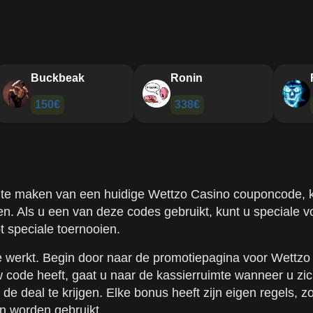
Buckbeak
Ronin
150€
338€
ik te maken van een huidige Wettzo Casino couponcode, 
n. Als u een van deze codes gebruikt, kunt u speciale vo
t speciale toernooien.
e werkt. Begin door naar de promotiepagina voor Wettzo 
 code heeft, gaat u naar de kassierruimte wanneer u zic
 deal te krijgen. Elke bonus heeft zijn eigen regels, z
en worden gebruikt.