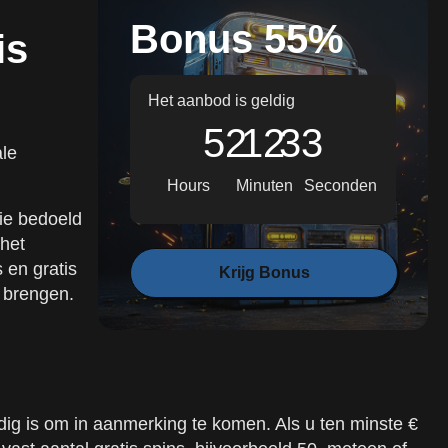
Bonus 55%
is
Het aanbod is geldig
52
12
31
ale
Hours
Minuten
Seconden
die bedoeld
 het
 en gratis
Krijg Bonus
e brengen.
dig is om in aanmerking te komen. Als u ten minste €