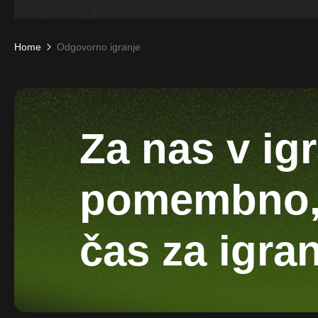
Home
Odgovorno igranje
Za nas v igr
pomembno, d
čas za igran