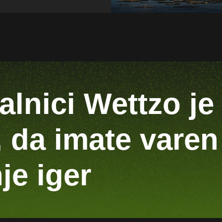
alnici Wettzo je
a imate varen i
je iger