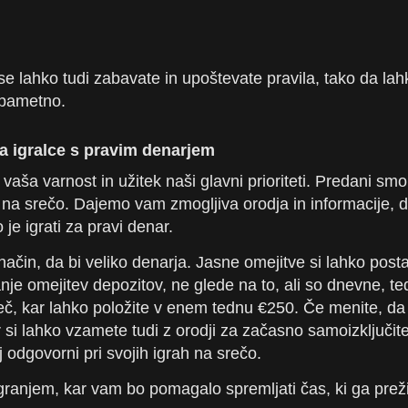
 se lahko tudi zabavate in upoštevate pravila, tako da la
e pametno.
a igralce s pravim denarjem
a vaša varnost in užitek naši glavni prioriteti. Predani 
e na srečo. Dajemo vam zmogljiva orodja in informacije, 
 je igrati za pravi denar.
čin, da bi veliko denarja. Jasne omejitve si lahko postav
nje omejitev depozitov, ne glede na to, ali so dnevne, 
eč, kar lahko položite v enem tednu €250. Če menite, da 
i lahko vzamete tudi z orodji za začasno samoizključite
 odgovorni pri svojih igrah na srečo.
granjem, kar vam bo pomagalo spremljati čas, ki ga preži