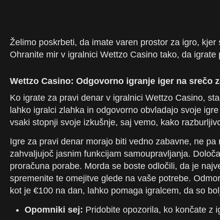
Želimo poskrbeti, da imate varen prostor za igro, kjer
Ohranite mir v igralnici Wettzo Casino tako, da igrat
Wettzo Casino: Odgovorno igranje iger na srečo z
Ko igrate za pravi denar v igralnici Wettzo Casino, st
lahko igralci zlahka in odgovorno obvladajo svoje igr
vsaki stopnji svoje izkušnje, saj vemo, kako razburljivo
Igre za pravi denar morajo biti vedno zabavne, ne pa na
zahvaljujoč jasnim funkcijam samoupravljanja. Določa
proračuna porabe. Morda se boste odločili, da je najv
spremenite te omejitve glede na vaše potrebe. Odmor s
kot je €100 na dan, lahko pomaga igralcem, da so bolj
Opomniki sej:
Pridobite opozorila, ko končate z i