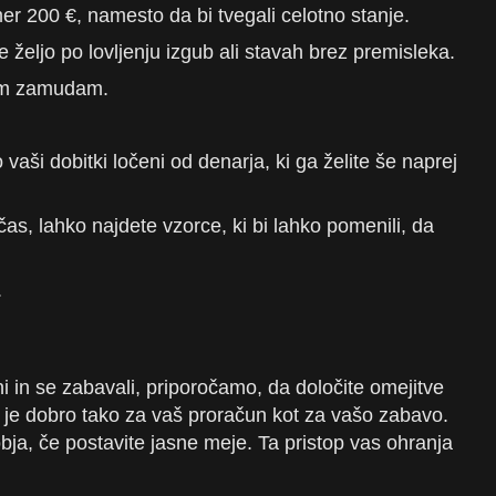
mer 200 €, namesto da bi tvegali celotno stanje.
željo po lovljenju izgub ali stavah brez premisleka.
tnim zamudam.
vaši dobitki ločeni od denarja, ki ga želite še naprej
čas, lahko najdete vzorce, ki bi lahko pomenili, da
.
ni in se zabavali, priporočamo, da določite omejitve
r je dobro tako za vaš proračun kot za vašo zabavo.
bja, če postavite jasne meje. Ta pristop vas ohranja