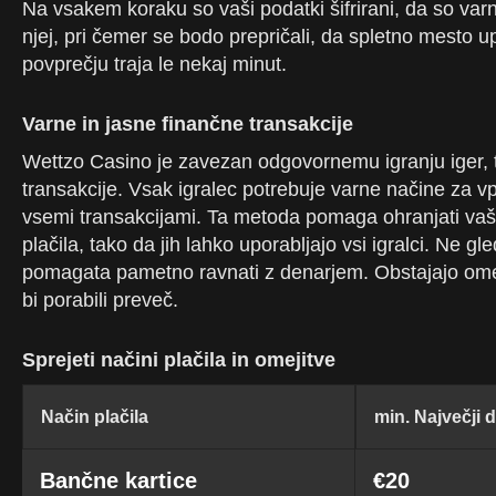
Na vsakem koraku so vaši podatki šifrirani, da so varn
njej, pri čemer se bodo prepričali, da spletno mesto 
povprečju traja le nekaj minut.
Varne in jasne finančne transakcije
Wettzo Casino je zavezan odgovornemu igranju iger, ta
transakcije. Vsak igralec potrebuje varne načine za v
vsemi transakcijami. Ta metoda pomaga ohranjati vaš
plačila, tako da jih lahko uporabljajo vsi igralci. Ne
pomagata pametno ravnati z denarjem. Obstajajo omeji
bi porabili preveč.
Sprejeti načini plačila in omejitve
Način plačila
min. Največji d
Bančne kartice
€20