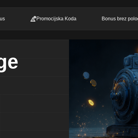
us
Promocijska Koda
Bonus brez pol
ge