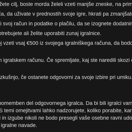
ežete cilj, boste morda želeli vzeti manjše zneske, na pri
da uživate v prednostih svoje igre, hkrati pa zmanjšate 
ti svoj račun in podatke o plačilu, da se izognete doda
trebujete ali želite uporabiti zunaj igralnice.
j vzeti vsaj €500 iz svojega igralniškega računa, da bodo 
 igralskem računu. Če spremljate, kaj ste naredili skozi 
izkušnjo, če ostanete odgovorni za svoje izbire pri umiku
 pomemben del odgovornega igralca. Da bi bili igralci var
 temi omejitvami lahko nadzorujete, koliko porabite, ka
i in izgube nikoli ne bodo presegli vaše osebne ravni udo
 igralne navade.