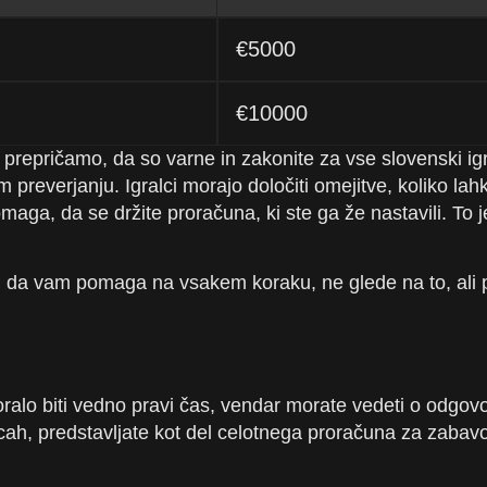
€5000
€10000
 prepričamo, da so varne in zakonite za vse slovenski igra
reverjanju. Igralci morajo določiti omejitve, koliko lah
aga, da se držite proračuna, ki ste ga že nastavili. To 
a vam pomaga na vsakem koraku, ne glede na to, ali pot
ralo biti vedno pravi čas, vendar morate vedeti o odgovorn
icah, predstavljate kot del celotnega proračuna za zaba