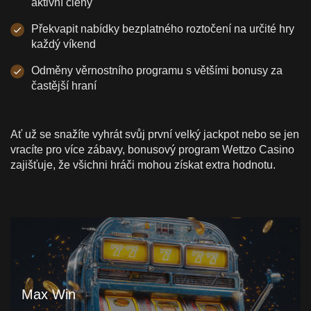
aktivní členy
Překvapit nabídky bezplatného roztočení na určité hry
každý víkend
Odměny věrnostního programu s většími bonusy za
častější hraní
Ať už se snažíte vyhrát svůj první velký jackpot nebo se jen
vracíte pro více zábavy, bonusový program Wettzo Casino
zajišťuje, že všichni hráči mohou získat extra hodnotu.
Max Win