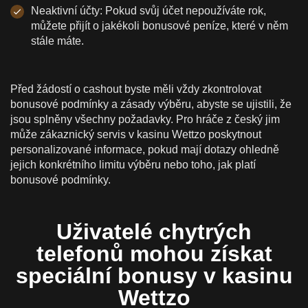
Neaktivní účty: Pokud svůj účet nepoužíváte rok,
můžete přijít o jakékoli bonusové peníze, které v něm
stále máte.
Před žádostí o cashout byste měli vždy zkontrolovat
bonusové podmínky a zásady výběru, abyste se ujistili, že
jsou splněny všechny požadavky. Pro hráče z český jim
může zákaznický servis v kasinu Wettzo poskytnout
personalizované informace, pokud mají dotazy ohledně
jejich konkrétního limitu výběru nebo toho, jak platí
bonusové podmínky.
Uživatelé chytrých
telefonů mohou získat
speciální bonusy v kasinu
Wettzo