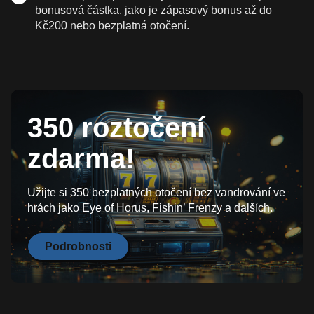
bonusová částka, jako je zápasový bonus až do
Kč200 nebo bezplatná otočení.
350 roztočení
zdarma!
Užijte si 350 bezplatných otočení bez vandrování ve
hrách jako Eye of Horus, Fishin’ Frenzy a dalších.
Podrobnosti