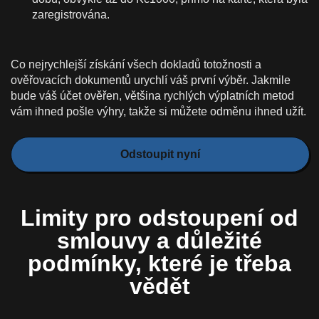
zaregistrována.
Co nejrychlejší získání všech dokladů totožnosti a
ověřovacích dokumentů urychlí váš první výběr. Jakmile
bude váš účet ověřen, většina rychlých výplatních metod
vám ihned pošle výhry, takže si můžete odměnu ihned užít.
Odstoupit nyní
Limity pro odstoupení od
smlouvy a důležité
podmínky, které je třeba
vědět