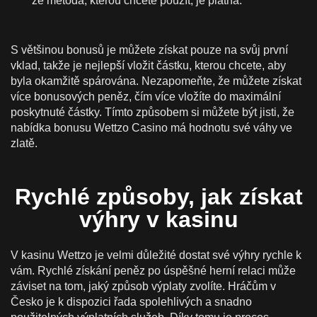
že metoda, kterou chcete použít, je platná.
S většinou bonusů je můžete získat pouze na svůj první
vklad, takže je nejlepší vložit částku, kterou chcete, aby
byla okamžitě spárována. Nezapomeňte, že můžete získat
více bonusových peněz, čím více vložíte do maximální
poskytnuté částky. Tímto způsobem si můžete být jisti, že
nabídka bonusu Wettzo Casino má hodnotu své váhy ve
zlatě.
Rychlé způsoby, jak získat
výhry v kasinu
V kasinu Wettzo je velmi důležité dostat své výhry rychle k
vám. Rychlé získání peněz po úspěšné herní relaci může
záviset na tom, jaký způsob výplaty zvolíte. Hráčům v
Česko je k dispozici řada spolehlivých a snadno