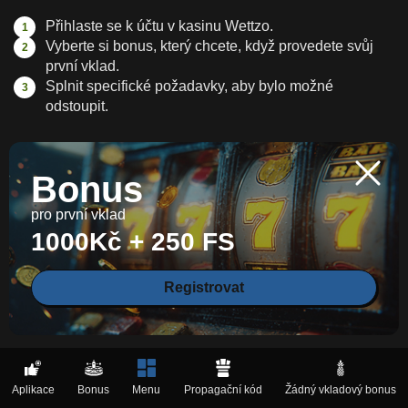
Přihlaste se k účtu v kasinu Wettzo.
Vyberte si bonus, který chcete, když provedete svůj
první vklad.
Splnit specifické požadavky, aby bylo možné
odstoupit.
Typ bonusu
Nabídka
Bonus
Uvítací bonus
100% až do Kč200 + 100 ro
pro první vklad
1000Kč + 250 FS
Žádný vkladový bonus
Kč10 zdarma nebo 20 rozto
Registrovat
Znovu načíst bonus
50% až do Kč100
Vždy hrajte zodpovědně a zkontrolujte, zda Wettzo Casino
Aplikace
Bonus
Menu
Propagační kód
Žádný vkladový bonus
obsahuje nejnovější propagační akce.