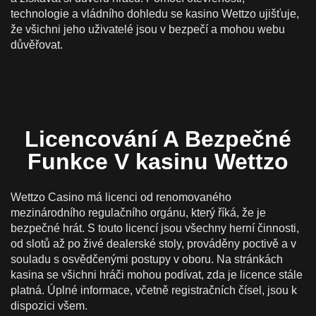
technologie a vládního dohledu se kasino Wettzo ujišťuje,
že všichni jeho uživatelé jsou v bezpečí a mohou webu
důvěřovat.
Licencování A Bezpečné
Funkce V kasinu Wettzo
Wettzo Casino má licenci od renomovaného
mezinárodního regulačního orgánu, který říká, že je
bezpečné hrát. S touto licencí jsou všechny herní činnosti,
od slotů až po živé dealerské stoly, prováděny poctivě a v
souladu s osvědčenými postupy v oboru. Na stránkách
kasina se všichni hráči mohou podívat, zda je licence stále
platná. Úplné informace, včetně registračních čísel, jsou k
dispozici všem.