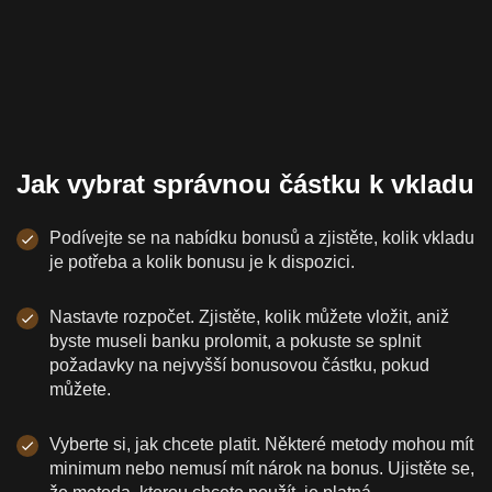
Jak vybrat správnou částku k vkladu
Podívejte se na nabídku bonusů a zjistěte, kolik vkladu
je potřeba a kolik bonusu je k dispozici.
Nastavte rozpočet. Zjistěte, kolik můžete vložit, aniž
byste museli banku prolomit, a pokuste se splnit
požadavky na nejvyšší bonusovou částku, pokud
můžete.
Vyberte si, jak chcete platit. Některé metody mohou mít
minimum nebo nemusí mít nárok na bonus. Ujistěte se,