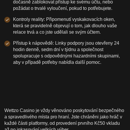
dočasně zablokovat přístup ke svému účtu, nebo
požádat o trvalé vyloučení, pokud to potřebujete.
Kontroly reality: Připomenutí vyskakovacích oken,
která se pravidelně objevují o tom, jak dlouho vaše
relace trvá a co jste udělali se svým účtem.
Přístup k nápovědě: Linky podpory jsou otevřeny 24
hodin denně, sedm dní v týdnu a společnost
spolupracuje s odpovědnými hazardními skupinami,
aby v případě potřeby nabídla další pomoc.
Wettzo Casino je vždy věnováno poskytování bezpečného
a spravedlivého místa pro hraní. Jste chráněni jako hráč v
každé části platformy, od provedení prvního Kč50 vkladu
až po inkasování velkých výher.