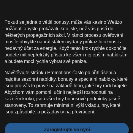
Pokud se jedná o větší bonusy, může vás kasino Wettzo
požádat, abyste prokázali, kdo jste, než vás pustí do
některých propagačních akcí. V rámci procesu ověřování
musíte obvykle nahrát státem vydaný průkaz totožnosti a
nedávný účet za energie. Když tento krok rychle dokončíte,
budete mít nepřetržitý přístup ke všem nejlepším nabídkám
a budete moci rychle vybrat své peníze.
Navštěvujte stránku Promotions často po přihlášení a
najděte sezónní nabídky, bonusy a speciální nabídky, které
jsou pro vás to pravé na základě toho, jaké hry rádi hrajete.
Abychom vám pomohli učinit nejlepší rozhodnutí na
každém kroku, jsou všechny bonusové podmínky jasně
stanoveny. To zahrnuje minimální výši vkladu, hry, které
jsou způsobilé, a požadavky na převrácení.
Zaregistrujte se nyní