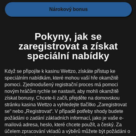
Nárokový bonus
Pokyny, jak se
zaregistrovat a získat
speciální nabídky
Když se připojíte k kasinu Wettzo, získáte přístup ke
speciálním nabídkám, které mohou vaší hře okamžitě
pomoci. Zjednodušený registrační proces má pomoci
novým hráčům rychle se nastavit, aby mohli okamžitě
získat bonusy. Chcete-li začít, přejděte na domovskou
stránku kasina Wettzo a vyhledejte tlačítko „Zaregistrovat
se“ nebo „Registrovat“. V případě potřeby shody budete
požádáni o zadání základních informací, jako je vaše e-
mailová adresa, heslo, které chcete použít, a český. Za
účelem zpracování vkladů a výběrů můžete být požádáni o