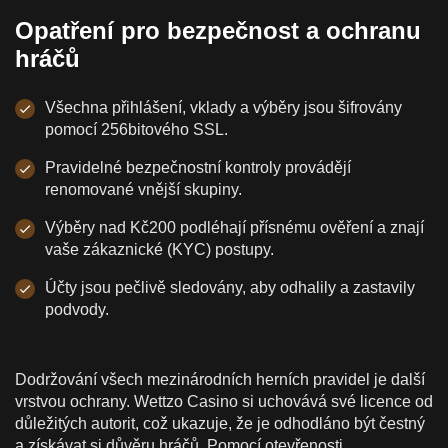
Opatření pro bezpečnost a ochranu
hráčů
Všechna přihlášení, vklady a výběry jsou šifrovány
pomocí 256bitového SSL.
Pravidelné bezpečnostní kontroly provádějí
renomované vnější skupiny.
Výběry nad Kč200 podléhají přísnému ověření a znají
vaše zákaznické (KYC) postupy.
Účty jsou pečlivě sledovány, aby odhalily a zastavily
podvody.
Dodržování všech mezinárodních herních pravidel je další
vrstvou ochrany. Wettzo Casino si uchovává své licence od
důležitých autorit, což ukazuje, že je odhodláno být čestný
a získávat si důvěru hráčů. Pomocí otevřenosti,