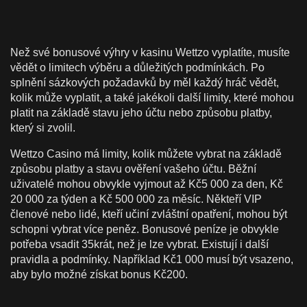
Než své bonusové výhry v kasinu Wettzo vyplatíte, musíte
vědět o limitech výběru a důležitých podmínkách. Po
splnění sázkových požadavků by měl každý hráč vědět,
kolik může vyplatit, a také jakékoli další limity, které mohou
platit na základě stavu jeho účtu nebo způsobu platby,
který si zvolil.
Wettzo Casino má limity, kolik můžete vybrat na základě
způsobu platby a stavu ověření vašeho účtu. Běžní
uživatelé mohou obvykle vyjmout až Kč5 000 za den, Kč
20 000 za týden a Kč 500 000 za měsíc. Někteří VIP
členové nebo lidé, kteří učiní zvláštní opatření, mohou být
schopni vybrat více peněz. Bonusové peníze je obvykle
potřeba vsadit 35krát, než je lze vybrat. Existují i další
pravidla a podmínky. Například Kč1 000 musí být vsazeno,
aby bylo možné získat bonus Kč200.