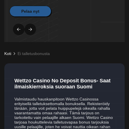
Pelaa nyt
Koti
Ei talletusbonusta
Wettzo Casino No Deposit Bonus- Saat
ilmaiskierroksia suoraan Suomi
Valmistaudu hauskanpitoon Wettzo Casinossa
erityisellä talletuksettomalla bonuksella. Rekisteröidy
tänään, jotta voit pelata huippupelejä oikealla rahalla
vaarantamatta omaa rahaasi. Tämä tarjous on
tarkoitettu vain pelaajille alkaen Suomi. Wettzo Casino
tarjoaa houkuttelevia talletusvapaa bonus tarjouksia
uusille pelaajille, joten he voivat nauttia oikean rahan