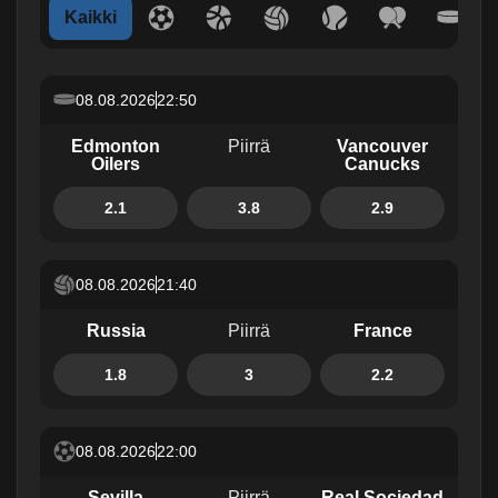
Kaikki
08.08.2026
22:50
Edmonton
Piirrä
Vancouver
Oilers
Canucks
2.1
3.8
2.9
08.08.2026
21:40
Russia
Piirrä
France
1.8
3
2.2
08.08.2026
22:00
Sevilla
Piirrä
Real Sociedad