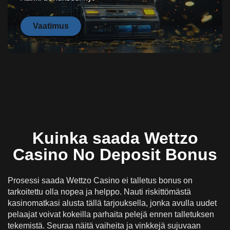
Vaatimus
Kuinka saada Wettzo
Casino No Deposit Bonus
Prosessi saada Wettzo Casino ei talletus bonus on
tarkoitettu olla nopea ja helppo. Nauti riskittömästä
kasinomatkasi alusta tällä tarjouksella, jonka avulla uudet
pelaajat voivat kokeilla parhaita pelejä ennen talletuksen
tekemistä. Seuraa näitä vaiheita ja vinkkejä sujuvaan