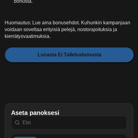
bonusta.
Huomautus: Lue aina bonusehdot. Kuhunkin kampanjaan
voidaan soveltaa erityisiä pelejä, nostorajoituksia ja
kierrätysvaatimuksia.
Lunasta Ei Talletusbonusta
Aseta panoksesi