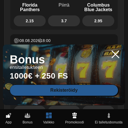
Florida
Piirrä
Columbus
Panthers
Blue Jackets
2.15
3.7
2.95
08.08.2026
18:00
Germany
Piirrä
Brazil
Bonus
1.9
3.05
2.1
ensitalletukseen
1000€ + 250 FS
08.08.2026
22:20
Rekisteröidy
Ajax
Piirrä
Feyenoord
Amsterdam
Rotterdam
2
3.4
3
App
Bonus
Valikko
Promokoodi
Ei talletusbonusta