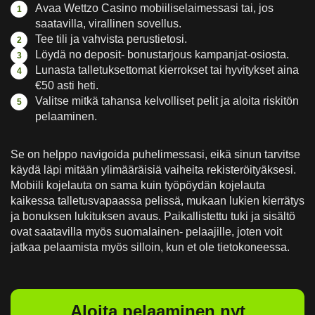
Avaa Wettzo Casino mobiiliselaimessasi tai, jos
saatavilla, virallinen sovellus.
Tee tili ja vahvista perustietosi.
Löydä no deposit- bonustarjous kampanjat-osiosta.
Lunasta talletuksettomat kierrokset tai hyvitykset aina
€50 asti heti.
Valitse mitkä tahansa kelvolliset pelit ja aloita riskitön
pelaaminen.
Se on helppo navigoida puhelimessasi, eikä sinun tarvitse
käydä läpi mitään ylimääräisiä vaiheita rekisteröityäksesi.
Mobiili kojelauta on sama kuin työpöydän kojelauta
kaikessa talletusvapaassa pelissä, mukaan lukien kierrätys
ja bonuksen lukituksen avaus. Paikallistettu tuki ja sisältö
ovat saatavilla myös suomalainen- pelaajille, joten voit
jatkaa pelaamista myös silloin, kun et ole tietokoneessa.
Aloita pelaaminen nyt