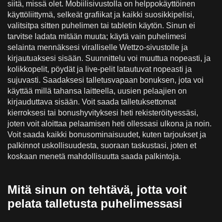
siitä, missä olet. Mobiilisivustolla on helppokäyttöinen
käyttöliittymä, selkeät grafiikat ja kaikki suosikkipelisi,
valitsitpa sitten puhelimen tai tabletin käytön. Sinun ei
tarvitse ladata mitään muuta; käytä vain puhelimesi
selainta mennäksesi viralliselle Wettzo-sivustolle ja
kirjautuaksesi sisään. Suunnittelu voi muuttua nopeasti, ja
kolikkopelit, pöydät ja live-pelit latautuvat nopeasti ja
sujuvasti. Saadaksesi talletusvapaan bonuksen, jota voi
käyttää millä tahansa laitteella, uusien pelaajien on
kirjauduttava sisään. Voit saada talletuksettomat
kierroksesi tai bonushyvityksesi heti rekisteröityessäsi,
joten voit aloittaa pelaamisen heti ollessasi ulkona ja noin.
Voit saada kaikki bonusominaisuudet, kuten tarjoukset ja
palkinnot uskollisuudesta, suoraan taskustasi, joten et
koskaan menetä mahdollisuutta saada palkintoja.
Mitä sinun on tehtävä, jotta voit
pelata talletusta puhelimessasi