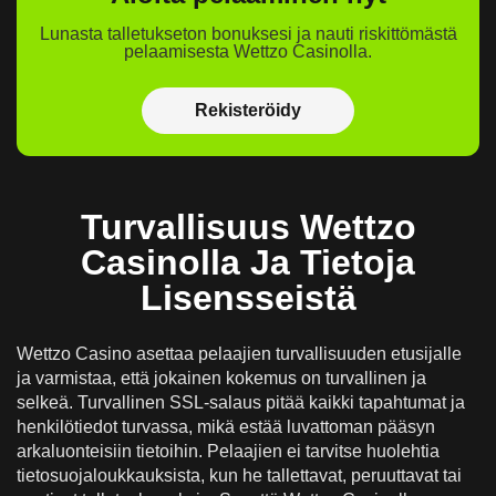
Lunasta talletukseton bonuksesi ja nauti riskittömästä
pelaamisesta Wettzo Casinolla.
Rekisteröidy
Turvallisuus Wettzo
Casinolla Ja Tietoja
Lisensseistä
Wettzo Casino asettaa pelaajien turvallisuuden etusijalle
ja varmistaa, että jokainen kokemus on turvallinen ja
selkeä. Turvallinen SSL-salaus pitää kaikki tapahtumat ja
henkilötiedot turvassa, mikä estää luvattoman pääsyn
arkaluonteisiin tietoihin. Pelaajien ei tarvitse huolehtia
tietosuojaloukkauksista, kun he tallettavat, peruuttavat tai