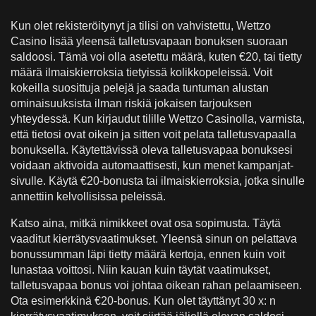
Kun olet rekisteröitynyt ja tilisi on vahvistettu, Wettzo
Casino lisää yleensä talletusvapaan bonuksen suoraan
saldoosi. Tämä voi olla asetettu määrä, kuten €20, tai tietty
määrä ilmaiskierroksia tietyissä kolikkopeleissä. Voit
kokeilla suosittuja pelejä ja saada tuntuman alustan
ominaisuuksista ilman riskiä jokaisen tarjouksen
yhteydessä. Kun kirjaudut tilille Wettzo Casinolla, varmista,
että tietosi ovat oikein ja sitten voit pelata talletusvapaalla
bonuksella. Käytettävissä oleva talletusvapaa bonuksesi
voidaan aktivoida automaattisesti, kun menet kampanjat-
sivulle. Käytä €20-bonusta tai ilmaiskierroksia, jotka sinulle
annettiin kelvollisissa peleissä.
Katso aina, mitkä nimikkeet ovat osa sopimusta. Täytä
vaaditut kierrätysvaatimukset. Yleensä sinun on pelattava
bonussumman läpi tietty määrä kertoja, ennen kuin voit
lunastaa voittosi. Niin kauan kuin täytät vaatimukset,
talletusvapaa bonus voi johtaa oikean rahan pelaamiseen.
Ota esimerkkinä €20-bonus. Kun olet täyttänyt 30 x: n