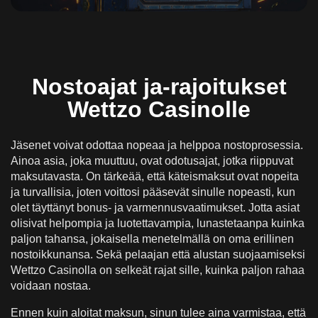
Nostoajat ja-rajoitukset
Wettzo Casinolle
Jäsenet voivat odottaa nopeaa ja helppoa nostoprosessia.
Ainoa asia, joka muuttuu, ovat odotusajat, jotka riippuvat
maksutavasta. On tärkeää, että käteismaksut ovat nopeita
ja turvallisia, joten voittosi pääsevät sinulle nopeasti, kun
olet täyttänyt bonus- ja varmennusvaatimukset. Jotta asiat
olisivat helpompia ja luotettavampia, lunastetaanpa kuinka
paljon tahansa, jokaisella menetelmällä on oma erillinen
nostoikkunansa. Sekä pelaajan että alustan suojaamiseksi
Wettzo Casinolla on selkeät rajat sille, kuinka paljon rahaa
voidaan nostaa.
Ennen kuin aloitat maksun, sinun tulee aina varmistaa, että