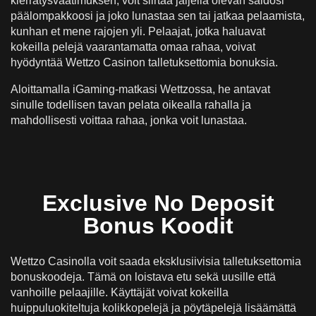
kierrätysvaatimuksen, voit siirtää jäljellä olevan saldosi
päälompakkoosi ja joko lunastaa sen tai jatkaa pelaamista,
kunhan et mene rajojen yli. Pelaajat, jotka haluavat
kokeilla pelejä vaarantamatta omaa rahaa, voivat
hyödyntää Wettzo Casinon talletuksettomia bonuksia.
Aloittamalla iGaming-matkasi Wettzossa, he antavat
sinulle todellisen tavan pelata oikealla rahalla ja
mahdollisesti voittaa rahaa, jonka voit lunastaa.
Exclusive No Deposit
Bonus Koodit
Wettzo Casinolla voit saada eksklusiivisia talletuksettomia
bonuskoodeja. Tämä on loistava etu sekä uusille että
vanhoille pelaajille. Käyttäjät voivat kokeilla
huippuluokiteltuja kolikkopelejä ja pöytäpelejä lisäämättä