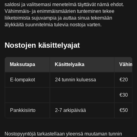
saldosi ja valitsemasi menetelmä täyttävät nämä ehdot.
Vähimmäis- ja enimmäismäärien tunteminen tekee
liiketoimista sujuvampia ja auttaa sinua tekemään
älykkäitä suunnitelmia tulevia nostoja varten.
Nostojen käsittelyajat
Maksutapa
Käsittelyaika
Vähimm
E-lompakot
24 tunnin kuluessa
€20
€30
Pankkisiirto
2-7 arkipäivää
€50
Nostopyyntöjä tarkastellaan yleensä muutaman tunnin