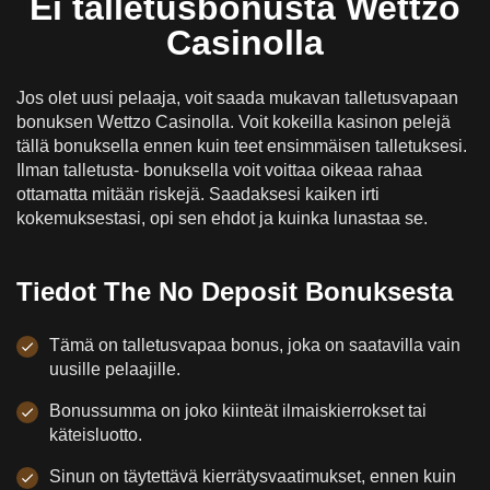
Ei talletusbonusta Wettzo
Casinolla
Jos olet uusi pelaaja, voit saada mukavan talletusvapaan
bonuksen Wettzo Casinolla. Voit kokeilla kasinon pelejä
tällä bonuksella ennen kuin teet ensimmäisen talletuksesi.
Ilman talletusta- bonuksella voit voittaa oikeaa rahaa
ottamatta mitään riskejä. Saadaksesi kaiken irti
kokemuksestasi, opi sen ehdot ja kuinka lunastaa se.
Tiedot The No Deposit Bonuksesta
Tämä on talletusvapaa bonus, joka on saatavilla vain
uusille pelaajille.
Bonussumma on joko kiinteät ilmaiskierrokset tai
käteisluotto.
Sinun on täytettävä kierrätysvaatimukset, ennen kuin