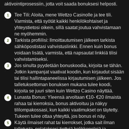
aktivointiprosessiin, jotta voit saada bonuksesi helposti.
Tee Tili: Aloita, mene Wettzo Casinolle ja tee tili.
Varmista, että syötät kaikki henkilökohtaiset ja
yhteystietosi oikein, sillä saatat joutua vahvistamaan
ne myöhemmin.
Tarkista profiilisi: Ilmoittautumisen jälkeen tarkista
sähköpostistasi vahvistuslinkki. Ennen kuin bonus
voidaan lisätä, varmista, että napsautat linkkiä tilisi
vahvistamiseksi.
Jos sinulta pyydetään bonuskoodia, kirjoita se tähän.
Jotkin kampanjat vaativat koodin, kun kirjaudut sisään
tai tilisi hallintapaneelissa kirjautumisen jälkeen. Jos
talletuksettoman bonuksen mukana tulee koodi,
kirjoita se juuri siten kuin Wettzo Casino näyttää.
Lunasta Bonus: Yleensä arvoltaan €10- €20 ilmaista
rahaa tai kierroksia, bonus aktivoituu ja näkyy
tililompakossasi, kun kaikki vaatimukset on täytetty.
Tukeen tulee ottaa yhteyttä, jos bonus ei näy.
Käytä ilmaiset rahat tai kierrokset, jotka sait ilman
talletusta, pelataksesi tiettyjä kolikkopelejä ja