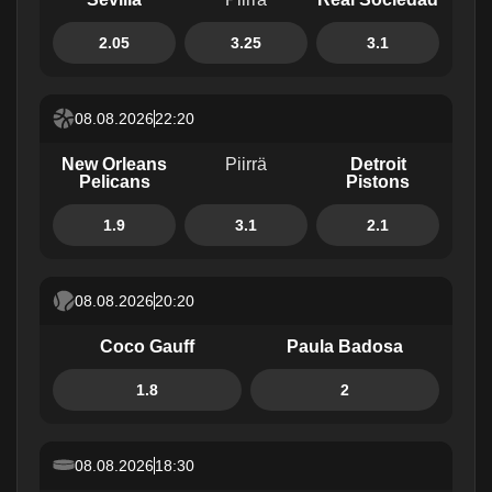
2.05
3.25
3.1
08.08.2026
22:20
New Orleans
Piirrä
Detroit
Pelicans
Pistons
1.9
3.1
2.1
08.08.2026
20:20
Coco Gauff
Paula Badosa
1.8
2
08.08.2026
18:30