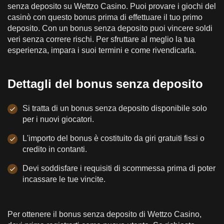
senza deposito su Wettzo Casino. Puoi provare i giochi del
casinò con questo bonus prima di effettuare il tuo primo
deposito. Con un bonus senza deposito puoi vincere soldi
veri senza correre rischi. Per sfruttare al meglio la tua
esperienza, impara i suoi termini e come rivendicarla.
Dettagli del bonus senza deposito
Si tratta di un bonus senza deposito disponibile solo
per i nuovi giocatori.
L'importo del bonus è costituito da giri gratuiti fissi o
credito in contanti.
Devi soddisfare i requisiti di scommessa prima di poter
incassare le tue vincite.
Per ottenere il bonus senza deposito di Wettzo Casino,
devi prima registrarti come nuovo utente. Se richiesto,