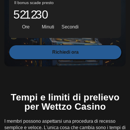
Il bonus scade presto
52
12
28
Ore
Minuti
Secondi
Richiedi ora
Tempi e limiti di prelievo
per Wettzo Casino
I membri possono aspettarsi una procedura di recesso
semplice e veloce. L'unica cosa che cambia sono i tempi di