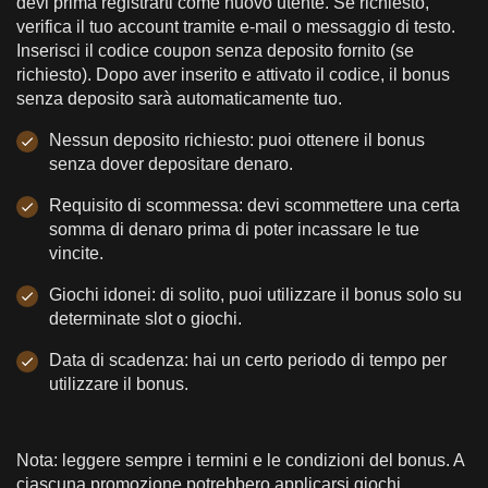
verifica il tuo account tramite e-mail o messaggio di testo.
Inserisci il codice coupon senza deposito fornito (se
richiesto). Dopo aver inserito e attivato il codice, il bonus
senza deposito sarà automaticamente tuo.
Nessun deposito richiesto: puoi ottenere il bonus
senza dover depositare denaro.
Requisito di scommessa: devi scommettere una certa
somma di denaro prima di poter incassare le tue
vincite.
Giochi idonei: di solito, puoi utilizzare il bonus solo su
determinate slot o giochi.
Data di scadenza: hai un certo periodo di tempo per
utilizzare il bonus.
Nota: leggere sempre i termini e le condizioni del bonus. A
ciascuna promozione potrebbero applicarsi giochi