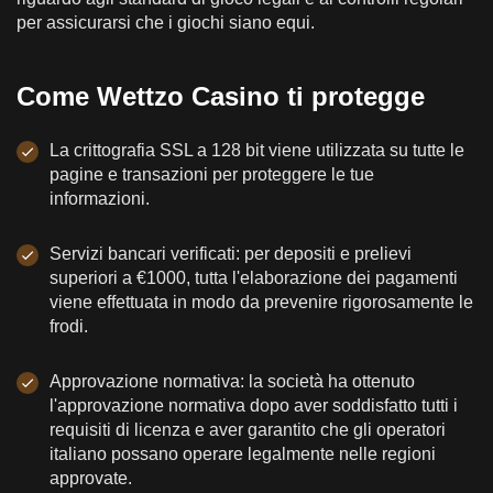
per assicurarsi che i giochi siano equi.
Come Wettzo Casino ti protegge
La crittografia SSL a 128 bit viene utilizzata su tutte le
pagine e transazioni per proteggere le tue
informazioni.
Servizi bancari verificati: per depositi e prelievi
superiori a €1000, tutta l'elaborazione dei pagamenti
viene effettuata in modo da prevenire rigorosamente le
frodi.
Approvazione normativa: la società ha ottenuto
l'approvazione normativa dopo aver soddisfatto tutti i
requisiti di licenza e aver garantito che gli operatori
italiano possano operare legalmente nelle regioni
approvate.