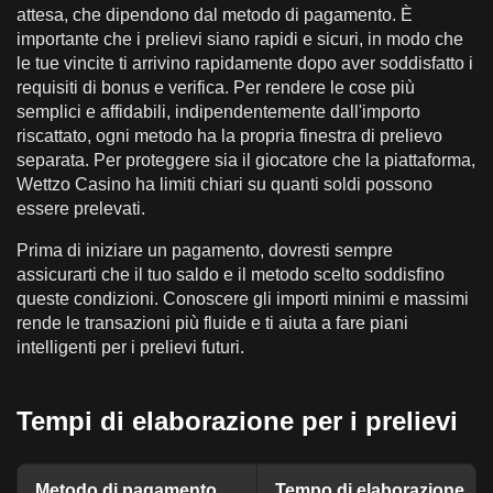
attesa, che dipendono dal metodo di pagamento. È
importante che i prelievi siano rapidi e sicuri, in modo che
le tue vincite ti arrivino rapidamente dopo aver soddisfatto i
requisiti di bonus e verifica. Per rendere le cose più
semplici e affidabili, indipendentemente dall'importo
riscattato, ogni metodo ha la propria finestra di prelievo
separata. Per proteggere sia il giocatore che la piattaforma,
Wettzo Casino ha limiti chiari su quanti soldi possono
essere prelevati.
Prima di iniziare un pagamento, dovresti sempre
assicurarti che il tuo saldo e il metodo scelto soddisfino
queste condizioni. Conoscere gli importi minimi e massimi
rende le transazioni più fluide e ti aiuta a fare piani
intelligenti per i prelievi futuri.
Tempi di elaborazione per i prelievi
Metodo di pagamento
Tempo di elaborazione