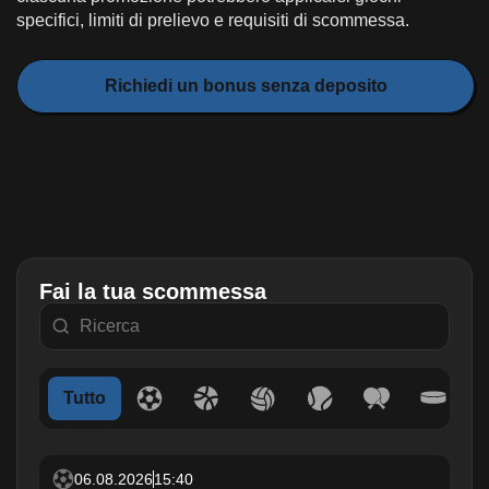
specifici, limiti di prelievo e requisiti di scommessa.
Richiedi un bonus senza deposito
Fai la tua scommessa
Tutto
06.08.2026
15:40