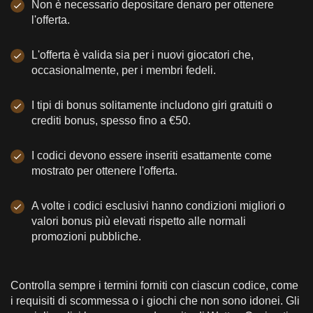
Non è necessario depositare denaro per ottenere
l'offerta.
L'offerta è valida sia per i nuovi giocatori che,
occasionalmente, per i membri fedeli.
I tipi di bonus solitamente includono giri gratuiti o
crediti bonus, spesso fino a €50.
I codici devono essere inseriti esattamente come
mostrato per ottenere l'offerta.
A volte i codici esclusivi hanno condizioni migliori o
valori bonus più elevati rispetto alle normali
promozioni pubbliche.
Controlla sempre i termini forniti con ciascun codice, come
i requisiti di scommessa o i giochi che non sono idonei. Gli