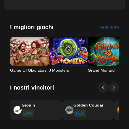
Metodi di pagamento per depositi e prelievi al
casinò Wettzo
Tempi e limiti di prelievo per Wettzo Casino
I migliori giochi
Vedi tutto
Tempi di elaborazione per i prelievi
Vivi un casinò mobile e gioca gratuitamente in
movimento
Cosa devi fare per giocare senza deposito sul tuo
telefono
Game Of Gladiators
J Monsters
Grand Monarch
B
Sicurezza al casinò Wettzo e informazioni sulle
licenze
I nostri vincitori
Come Wettzo Casino ti protegge
Bonus senza deposito al casinò Wettzo
Grouin
Golden Cougar
C
Dettagli del bonus senza deposito
203€
111€