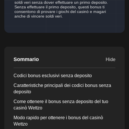
soldi veri senza dover effettuare un primo deposito.
Senza effettuare il primo deposito, questi bonus ti
consentono di provare i giochi del casinò e magari
anche di vincere soldi veri.
Sommario
Hide
Codici bonus esclusivi senza deposito
Caratteristiche principali dei codici bonus senza
deposito
Come ottenere il bonus senza deposito del tuo
casinò Wettzo
Modo rapido per ottenere i bonus del casinò
Wettzo