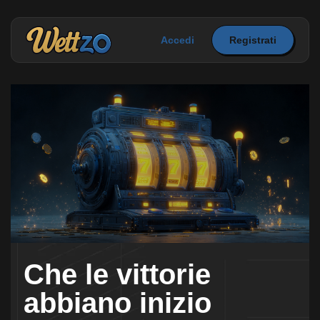
Accedi
Registrati
Che le vittorie
abbiano inizio