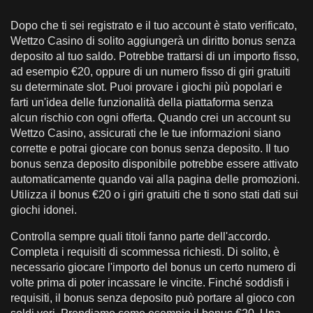
Dopo che ti sei registrato e il tuo account è stato verificato,
Wettzo Casino di solito aggiungerà un diritto bonus senza
deposito al tuo saldo. Potrebbe trattarsi di un importo fisso,
ad esempio €20, oppure di un numero fisso di giri gratuiti
su determinate slot. Puoi provare i giochi più popolari e
farti un'idea delle funzionalità della piattaforma senza
alcun rischio con ogni offerta. Quando crei un account su
Wettzo Casino, assicurati che le tue informazioni siano
corrette e potrai giocare con bonus senza deposito. Il tuo
bonus senza deposito disponibile potrebbe essere attivato
automaticamente quando vai alla pagina delle promozioni.
Utilizza il bonus €20 o i giri gratuiti che ti sono stati dati sui
giochi idonei.
Controlla sempre quali titoli fanno parte dell'accordo.
Completa i requisiti di scommessa richiesti. Di solito, è
necessario giocare l'importo del bonus un certo numero di
volte prima di poter incassare le vincite. Finché soddisfi i
requisiti, il bonus senza deposito può portare al gioco con