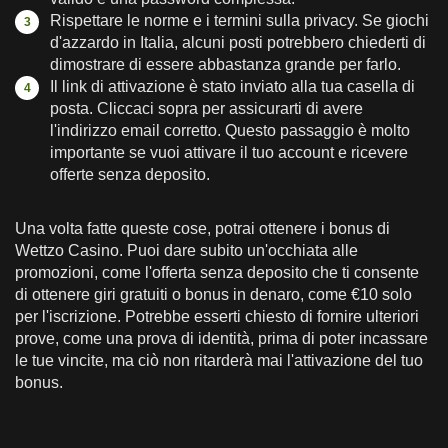
Rispettare le norme e i termini sulla privacy. Se giochi
d'azzardo in Italia, alcuni posti potrebbero chiederti di
dimostrare di essere abbastanza grande per farlo.
Il link di attivazione è stato inviato alla tua casella di
posta. Cliccaci sopra per assicurarti di avere
l'indirizzo email corretto. Questo passaggio è molto
importante se vuoi attivare il tuo account e ricevere
offerte senza deposito.
Una volta fatte queste cose, potrai ottenere i bonus di
Wettzo Casino. Puoi dare subito un'occhiata alle
promozioni, come l'offerta senza deposito che ti consente
di ottenere giri gratuiti o bonus in denaro, come €10 solo
per l'iscrizione. Potrebbe esserti chiesto di fornire ulteriori
prove, come una prova di identità, prima di poter incassare
le tue vincite, ma ciò non ritarderà mai l'attivazione del tuo
bonus.