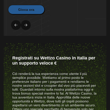
Gioca ora
Registrati su Wettzo Casino in Italia per
un supporto veloce €
Ciò renderà la tua esperienza come utente il più
semplice possibile. Mettiamo al primo posto le
preferenze italiano per i pagamenti e rendiamo le
nostre sezioni slot e croupier dal vivo più piacevoli per
tutti. Guardati intorno sulla nostra piattaforma oggi e
trova bonus speciali mentre lo fai. Al Wettzo Casino, la
tua avventura inizia in Italia. Approfitta delle nuove
opportunità a Wettzo, dove tutti gli ospiti possono
aspettarsi un vero divertimento in un ambiente sicuro.
Ottieni uno speciale pacchetto di benvenuto solo per