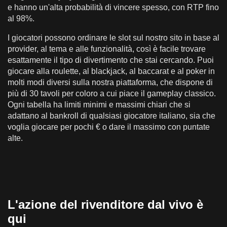
e hanno un'alta probabilità di vincere spesso, con RTP fino
al 98%.
I giocatori possono ordinare le slot sul nostro sito in base al
provider, al tema e alle funzionalità, così è facile trovare
esattamente il tipo di divertimento che stai cercando. Puoi
giocare alla roulette, al blackjack, al baccarat e al poker in
molti modi diversi sulla nostra piattaforma, che dispone di
più di 30 tavoli per coloro a cui piace il gameplay classico.
Ogni tabella ha limiti minimi e massimi chiari che si
adattano al bankroll di qualsiasi giocatore italiano, sia che
voglia giocare per pochi € o dare il massimo con puntate
alte.
L'azione del rivenditore dal vivo è
qui