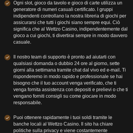
Ogni slot, gioco da tavolo e gioco di carte utilizza un
generatore di numeri casuali certificato. I gruppi
indipendenti controllano la nostra libreria di giochi per
assicurarsi che tutti i giochi siano sempre equi. Ciò
significa che al Wettzo Casino, indipendentemente dal
gioco a cui giochi, ti divertirai sempre in modo davvero
casuale.
Il nostro team di supporto è pronto ad aiutarti con
qualsiasi domanda o dubbio 24 ore al giorno, sette
giorni alla settimana tramite chat dal vivo ed e-mail. Ti
risponderemo in modo rapido e professionale se hai
bisogno che il tuo account venga verificato, che ti
venga fornita assistenza con depositi e prelievi o che ti
vengano forniti consigli su come giocare in modo
responsabile.
Puoi ottenere rapidamente i tuoi soldi tramite le
banche locali al Wettzo Casino. Il sito ha chiare
politiche sulla privacy e viene costantemente