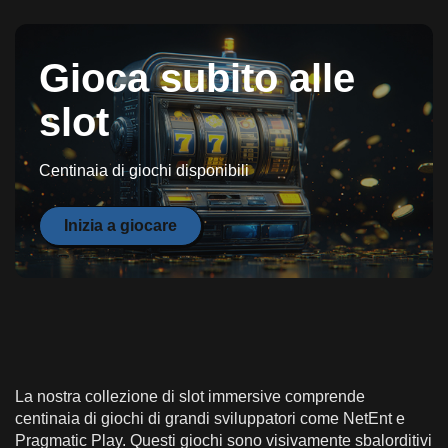
Gioca subito alle
slot
Centinaia di giochi disponibili
Inizia a giocare
La nostra collezione di slot immersive comprende
centinaia di giochi di grandi sviluppatori come NetEnt e
Pragmatic Play. Questi giochi sono visivamente sbalorditivi