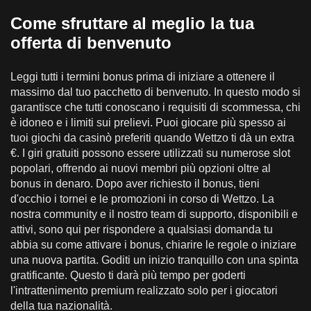
Come sfruttare al meglio la tua
offerta di benvenuto
Leggi tutti i termini bonus prima di iniziare a ottenere il
massimo dal tuo pacchetto di benvenuto. In questo modo si
garantisce che tutti conoscano i requisiti di scommessa, chi
è idoneo e i limiti sui prelievi. Puoi giocare più spesso ai
tuoi giochi da casinò preferiti quando Wettzo ti dà un extra
€. I giri gratuiti possono essere utilizzati su numerose slot
popolari, offrendo ai nuovi membri più opzioni oltre al
bonus in denaro. Dopo aver richiesto il bonus, tieni
d'occhio i tornei e le promozioni in corso di Wettzo. La
nostra community e il nostro team di supporto, disponibili e
attivi, sono qui per rispondere a qualsiasi domanda tu
abbia su come attivare i bonus, chiarire le regole o iniziare
una nuova partita. Goditi un inizio tranquillo con una spinta
gratificante. Questo ti darà più tempo per goderti
l'intrattenimento premium realizzato solo per i giocatori
della tua nazionalità.