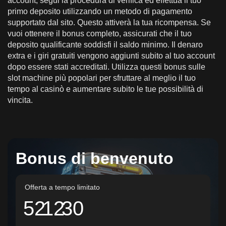
account, segui la procedura di verifica ed effettua il tuo
primo deposito utilizzando un metodo di pagamento
supportato dal sito. Questo attiverà la tua ricompensa. Se
vuoi ottenere il bonus completo, assicurati che il tuo
deposito qualificante soddisfi il saldo minimo. Il denaro
extra e i giri gratuiti vengono aggiunti subito al tuo account
dopo essere stati accreditati. Utilizza questi bonus sulle
slot machine più popolari per sfruttare al meglio il tuo
tempo al casinò e aumentare subito le tue possibilità di
vincita.
Bonus di benvenuto
Offerta a tempo limitato
52
12
29