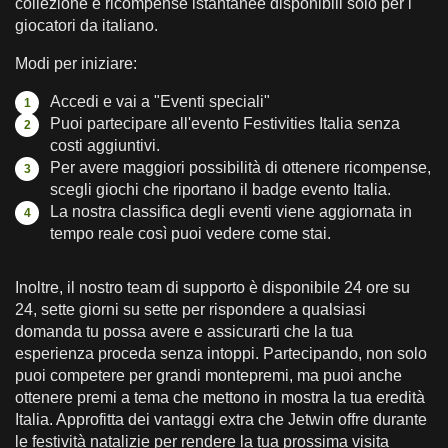
collezione e ricompense istantanee disponibili solo per i
giocatori da italiano.
Modi per iniziare:
Accedi e vai a "Eventi speciali"
Puoi partecipare all'evento Festivities Italia senza
costi aggiuntivi.
Per avere maggiori possibilità di ottenere ricompense,
scegli giochi che riportano il badge evento Italia.
La nostra classifica degli eventi viene aggiornata in
tempo reale così puoi vedere come stai.
Inoltre, il nostro team di supporto è disponibile 24 ore su
24, sette giorni su sette per rispondere a qualsiasi
domanda tu possa avere e assicurarti che la tua
esperienza proceda senza intoppi. Partecipando, non solo
puoi competere per grandi montepremi, ma puoi anche
ottenere premi a tema che mettono in mostra la tua eredità
Italia. Approfitta dei vantaggi extra che Jetwin offre durante
le festività natalizie per rendere la tua prossima visita