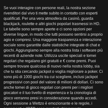
Se vuoi interagire con persone reali, la nostra sezione
rivenditori dal vivo ti mette subito in contatto con esperti
qualificati. Per una vera atmosfera da casinò, guarda
blackjack, roulette e altri giochi popolari trasmessi in HD.
Le tabelle sono sempre aperte e ci sono opzioni per
diverse lingue, in modo che tutti possano sentirsi a proprio
agio e compresi. Una maggiore trasparenza e interazione
sociale sono garantite dalle statistiche integrate di chat e
giochi. Aggiungiamo sempre alla nostra lista i software più
recenti di aziende note. Utilizza uscite speciali e tornei
regolari che regalano giri gratuiti e € come premi. Puoi
sempre trovare qualcosa di nuovo nella nostra lobby, sia
che tu stia cercando jackpot o voglia migliorare a poker. Ci
sono più di 1000 giochi tra cui scegliere, inclusi jackpot
progressivi con pool del valore di milioni di dollari. Ci sono
anche tornei di gioco regolari con premi per i migliori
giocatori e il tuo livello di esperienza e la cronologia di
gioco verranno presi in considerazione quando accedi.
Ogni sessione a Wettzo è emozionante e le regole, i