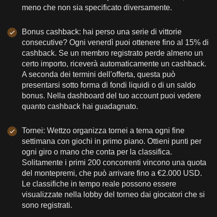
meno che non sia specificato diversamente.
Bonus cashback: hai perso una serie di vittorie
consecutive? Ogni venerdì puoi ottenere fino al 15% di
cashback. Se un membro registrato perde almeno un
certo importo, riceverà automaticamente un cashback.
A seconda dei termini dell'offerta, questa può
presentarsi sotto forma di fondi liquidi o di un saldo
bonus. Nella dashboard del tuo account puoi vedere
quanto cashback hai guadagnato.
Tornei: Wettzo organizza tornei a tema ogni fine
settimana con giochi in primo piano. Ottieni punti per
ogni giro o mano che conta per la classifica.
Solitamente i primi 200 concorrenti vincono una quota
del montepremi, che può arrivare fino a €2.000 USD.
Le classifiche in tempo reale possono essere
visualizzate nella lobby del torneo dai giocatori che si
sono registrati.