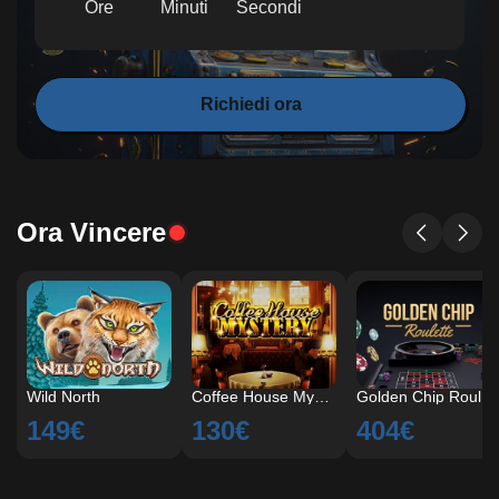
Ore
Minuti
Secondi
Richiedi ora
Ora Vincere
Wild North
Coffee House Mystery
Golden Chip Roulette
149€
130€
404€