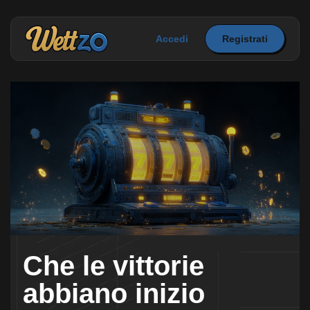
Accedi
Registrati
Che le vittorie
abbiano inizio