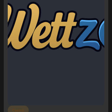
Casinò