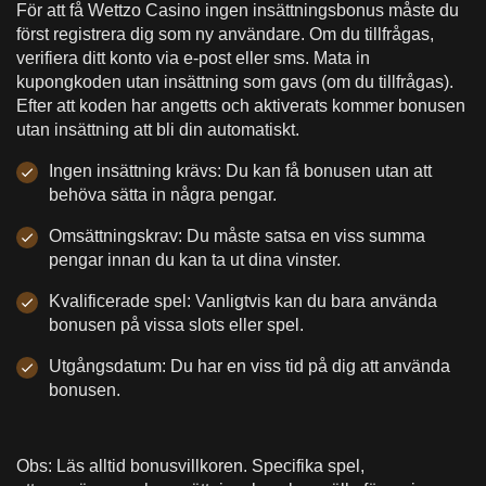
För att få Wettzo Casino ingen insättningsbonus måste du
först registrera dig som ny användare. Om du tillfrågas,
verifiera ditt konto via e-post eller sms. Mata in
kupongkoden utan insättning som gavs (om du tillfrågas).
Efter att koden har angetts och aktiverats kommer bonusen
utan insättning att bli din automatiskt.
Ingen insättning krävs: Du kan få bonusen utan att
behöva sätta in några pengar.
Omsättningskrav: Du måste satsa en viss summa
pengar innan du kan ta ut dina vinster.
Kvalificerade spel: Vanligtvis kan du bara använda
bonusen på vissa slots eller spel.
Utgångsdatum: Du har en viss tid på dig att använda
bonusen.
Obs: Läs alltid bonusvillkoren. Specifika spel,