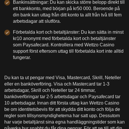
Bankinsättningar: Du kan skicka större belopp direkt till
ett bankkonto, med början på kr50 000. Beroende på
din bank kan uttag från ditt konto ta allt från två till fem
arbetsdagar att slutföra.
Förbetalda kort och betaltjänster: Du kan sätta in minst
kr10 anonymt med förbetalda kort och betaltjänster
som Paysafecard. Kontrollera med Wettzo Casino
support först eftersom uttag till förbetalda kort inte alltid
fungerar.
Du kan ta ut pengar med Visa, Mastercard, Skrill, Neteller
eller en banköverföring. Visa och Mastercard tar 1-3
arbetsdagar, Skrill och Neteller tar 24 timmar,
banköverföringar tar 2-5 arbetsdagar och Paysafecard tar
10 arbetsdagar. Innan ditt första uttag kan Wettzo Casino
be om identitetsbevis för att skydda ditt konto och följa de
regler som tillsynsmyndigheterna har satt upp. Dessutom
har varje betaltjänst sina egna handläggningstider som kan
påverka hur snabbt du får dina pengar. För att se till att din