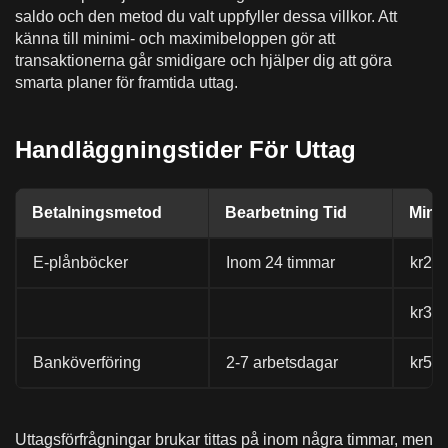
saldo och den metod du valt uppfyller dessa villkor. Att
känna till minimi- och maximibeloppen gör att
transaktionerna går smidigare och hjälper dig att göra
smarta planer för framtida uttag.
Handläggningstider För Uttag
Betalningsmetod
Bearbetning Tid
Minst
E-plånböcker
Inom 24 timmar
kr20
kr30
Banköverföring
2-7 arbetsdagar
kr50
Uttagsförfrågningar brukar tittas på inom några timmar, men