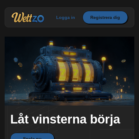
Logga in
Registrera dig
Låt vinsterna börja
Spela nu