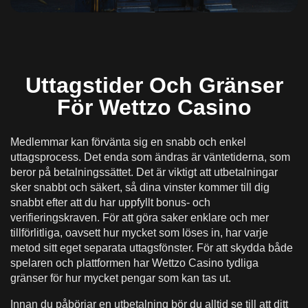
Uttagstider Och Gränser
För Wettzo Casino
Medlemmar kan förvänta sig en snabb och enkel
uttagsprocess. Det enda som ändras är väntetiderna, som
beror på betalningssättet. Det är viktigt att utbetalningar
sker snabbt och säkert, så dina vinster kommer till dig
snabbt efter att du har uppfyllt bonus- och
verifieringskraven. För att göra saker enklare och mer
tillförlitliga, oavsett hur mycket som löses in, har varje
metod sitt eget separata uttagsfönster. För att skydda både
spelaren och plattformen har Wettzo Casino tydliga
gränser för hur mycket pengar som kan tas ut.
Innan du påbörjar en utbetalning bör du alltid se till att ditt