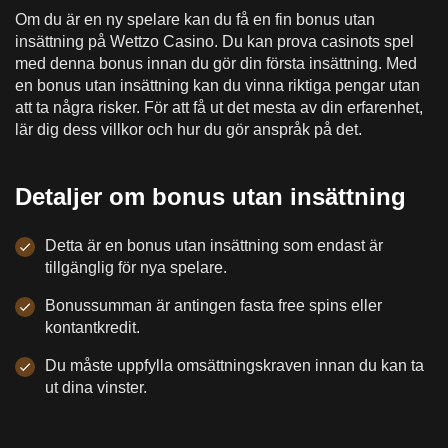
Om du är en ny spelare kan du få en fin bonus utan
insättning på Wettzo Casino. Du kan prova casinots spel
med denna bonus innan du gör din första insättning. Med
en bonus utan insättning kan du vinna riktiga pengar utan
att ta några risker. För att få ut det mesta av din erfarenhet,
lär dig dess villkor och hur du gör anspråk på det.
Detaljer om bonus utan insättning
Detta är en bonus utan insättning som endast är
tillgänglig för nya spelare.
Bonussumman är antingen fasta free spins eller
kontantkredit.
Du måste uppfylla omsättningskraven innan du kan ta
ut dina vinster.