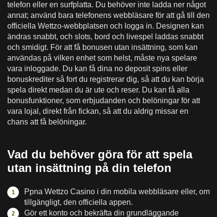
telefon eller en surfplatta. Du behöver inte ladda ner något
annat; använd bara telefonens webbläsare för att gå till den
officiella Wettzo-webbplatsen och logga in. Designen kan
ändras snabbt, och slots, bord och livespel laddas snabbt
och smidigt. För att få bonusen utan insättning, som kan
användas på vilken enhet som helst, måste nya spelare
vara inloggade. Du kan få dina no deposit spins eller
bonuskrediter så fort du registrerar dig, så att du kan börja
spela direkt medan du är ute och reser. Du kan få alla
bonusfunktioner, som erbjudanden och belöningar för att
vara lojal, direkt från fickan, så att du aldrig missar en
chans att få belöningar.
Vad du behöver göra för att spela
utan insättning på din telefon
Ppna Wettzo Casino i din mobila webbläsare eller, om
tillgängligt, den officiella appen.
Gör ett konto och bekräfta din grundläggande