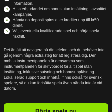
information.
Hitta erbjudandet om bonus utan insättning i avsnittet
kampanjer.
Hämta no deposit spins eller krediter upp till kr50
direkt.
Välj eventuella kvalificerade spel och börja spela
riskfritt.
Det är lätt att navigera på din telefon, och du behöver inte
gå igenom några extra steg för att registrera dig. Den
mobila instrumentpanelen är densamma som
instrumentpanelen för skrivbordet för allt spel utan
insättning, inklusive satsning och bonusupplåsning.
Lokaliserad support och innehåll finns också för svensk
spelare, så du kan fortsätta spela även när du inte är vid
datorn.
Börja spela nu